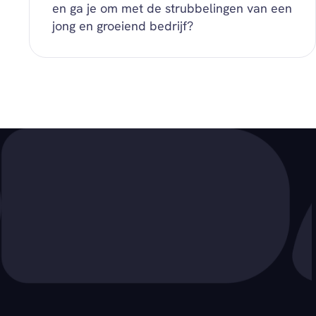
en ga je om met de strubbelingen van een
jong en groeiend bedrijf?