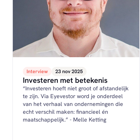
Interview
23 nov 2025
Investeren met betekenis
“Investeren hoeft niet groot of afstandelijk
te zijn. Via Eyevestor word je onderdeel
van het verhaal van ondernemingen die
echt verschil maken: financieel én
maatschappelijk.” - Melle Ketting