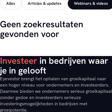
Alles
Articles & updates
Webinars & videos
Geen zoekresultaten
gevonden voor
Investeer
in bedrijven waar
je in gelooft
Eyevestor brengt het ophalen van groeikapitaal naar
een hoger niveau voor ondernemers en investeerders.
Daarmee bieden we ondernemers serieus groeikapitaal
zonder gedoe en investeerders serieuze
investeringsmogelijkheden in bedrijven met
groeipotentie.