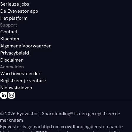
Serieuze jobs
De Eyevestor app
Het platform
Support
Contact
Klachten
Algemene Voorwaarden
Privacybeleid
Disclaimer
Aanmelden
Word investeerder
Registreer je venture
Nieuwsbrieven
© 2026 Eyevestor | Sharefunding® is een geregistreerde
merknaam
Eyevestor is gemachtigd om crowdfundingdiensten aan te