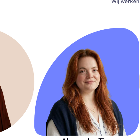
Wij werken