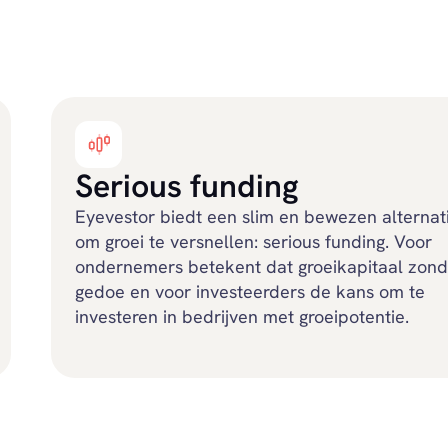
Serious funding
Eyevestor biedt een slim en bewezen alternat
om groei te versnellen: serious funding. Voor
ondernemers betekent dat groeikapitaal zond
gedoe en voor investeerders de kans om te
investeren in bedrijven met groeipotentie.