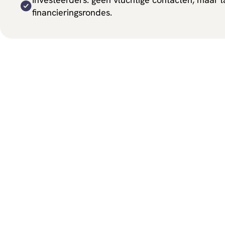
financieringsrondes.