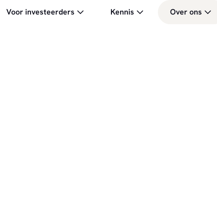
Voor investeerders
Kennis
Over ons