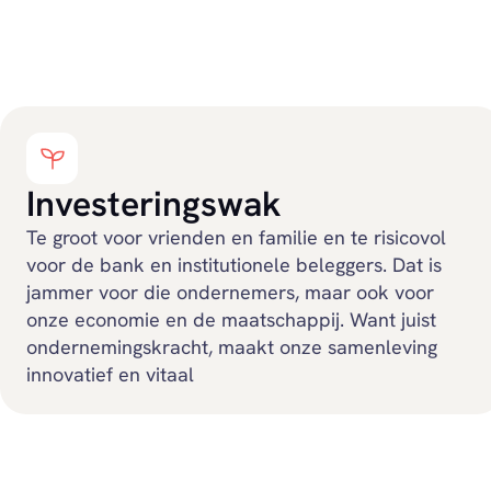
Investeringswak
Te groot voor vrienden en familie en te risicovol
voor de bank en institutionele beleggers. Dat is
jammer voor die ondernemers, maar ook voor
onze economie en de maatschappij. Want juist
ondernemingskracht, maakt onze samenleving
innovatief en vitaal