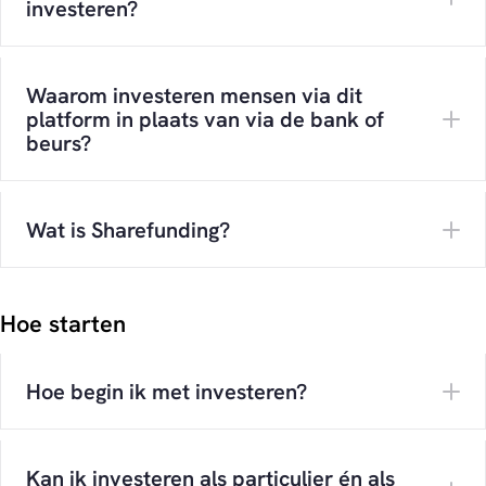
investeren?
Waarom investeren mensen via dit
platform in plaats van via de bank of
beurs?
Wat is Sharefunding?
Hoe starten
Hoe begin ik met investeren?
Kan ik investeren als particulier én als