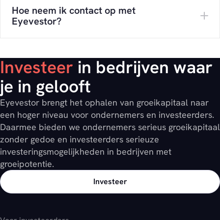
Hoe neem ik contact op met
Eyevestor?
Investeer
in bedrijven waar
je in gelooft
Eyevestor brengt het ophalen van groeikapitaal naar
een hoger niveau voor ondernemers en investeerders.
Daarmee bieden we ondernemers serieus groeikapitaal
zonder gedoe en investeerders serieuze
investeringsmogelijkheden in bedrijven met
groeipotentie.
Investeer