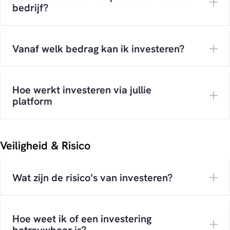
bedrijf?
Vanaf welk bedrag kan ik investeren?
Hoe werkt investeren via jullie
platform
Veiligheid & Risico
Wat zijn de risico’s van investeren?
Hoe weet ik of een investering