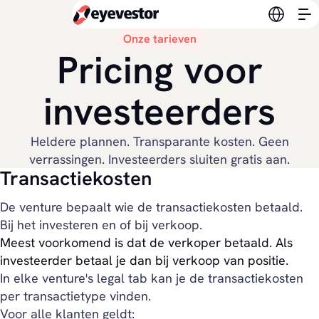
Verander
Onze tarieven
Pricing voor
investeerders
Heldere plannen. Transparante kosten. Geen
verrassingen. Investeerders sluiten gratis aan.
Transactiekosten
De venture bepaalt wie de transactiekosten betaald.
Bij het investeren en of bij verkoop.
Meest voorkomend is dat de verkoper betaald. Als
investeerder betaal je dan bij verkoop van positie.
In elke venture's legal tab kan je de transactiekosten
per transactietype vinden.
Voor alle klanten geldt: