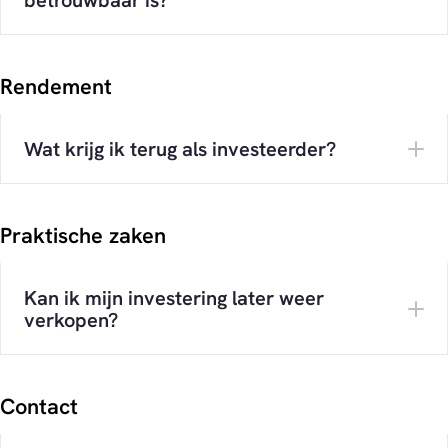
betrouwbaar is?
Rendement
Wat krijg ik terug als investeerder?
Praktische zaken
Kan ik mijn investering later weer
verkopen?
Contact