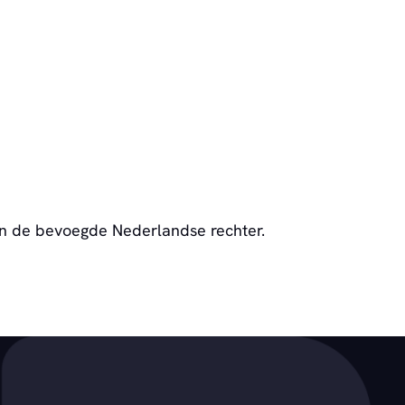
an de bevoegde Nederlandse rechter.