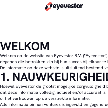
WELKOM
Welkom op de website van Eyevestor B.V. ("Eyevestor"). 
degenen die betrokken zijn bij hun succes bij elkaar te 
De informatie op deze website is uitsluitend bestemd 
1. NAUWKEURIGHEI
Hoewel Eyevestor de grootst mogelijke zorgvuldigheid 
dat deze informatie volledig, actueel en/of accuraat is
of het vertrouwen op de verstrekte informatie.
Alle informatie binnen ventures is ingevuld en gegenere