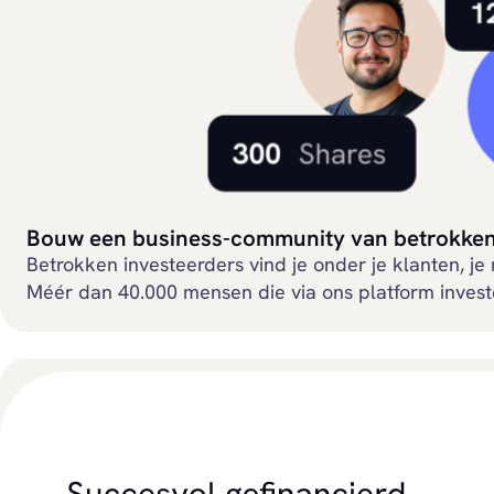
Bouw een business-community van betrokken 
Betrokken investeerders vind je onder je klanten, j
Méér dan 40.000 mensen die via ons platform investe