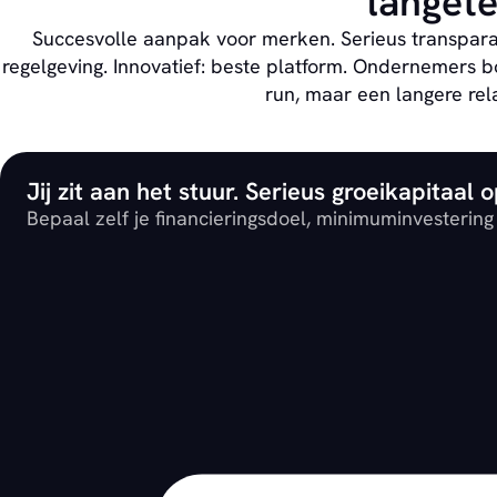
langete
Succesvolle aanpak voor merken. Serieus transpara
regelgeving. Innovatief: beste platform. Ondernemers 
run, maar een langere re
Jij zit aan het stuur. Serieus groeikapitaal
Bepaal zelf je financieringsdoel, minimuminvestering