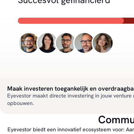
Maak investeren toegankelijk en overdraagba
Eyevestor maakt directe investering in jouw ventur
opbouwen.
Commun
Eyevestor biedt een innovatief ecosysteem voor: Aan