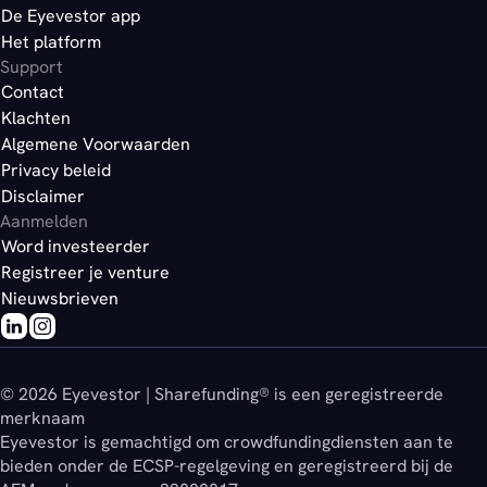
De Eyevestor app
Het platform
Support
Contact
Klachten
Algemene Voorwaarden
Privacy beleid
Disclaimer
Aanmelden
Word investeerder
Registreer je venture
Nieuwsbrieven
© 2026 Eyevestor | Sharefunding® is een geregistreerde
merknaam
Eyevestor is gemachtigd om crowdfundingdiensten aan te
bieden onder de ECSP-regelgeving en geregistreerd bij de