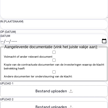
IN (PLAATSNAAM)
OP (DATUM)
DATUM
Aangeleverde documentatie (vink het juiste vakje aan):
Volmacht of ander relevant document
Kopie van de contractuele documenten van de investeringen waarop de klacht
betrekking heeft
Andere documenten ter ondersteuning van de klacht:
UPLOAD 1
UPLOAD 2