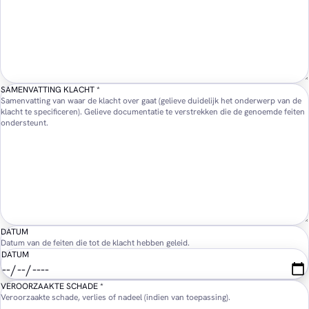
SAMENVATTING KLACHT
*
Samenvatting van waar de klacht over gaat (gelieve duidelijk het onderwerp van de
klacht te specificeren). Gelieve documentatie te verstrekken die de genoemde feiten
ondersteunt.
DATUM
Datum van de feiten die tot de klacht hebben geleid.
DATUM
VEROORZAAKTE SCHADE
*
Veroorzaakte schade, verlies of nadeel (indien van toepassing).