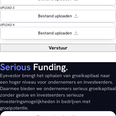
UPLOAD 3
UPLOAD 4
Verstuur
Serious
Funding.
Eyevestor brengt het ophalen van groeikapitaal naar
een hoger niveau voor ondernemers en investeerders.
Daarmee bieden we ondernemers serieus groeikapitaal
zonder gedoe en investeerders serieuze
investeringsmogelijkheden in bedrijven met
groeipotentie.