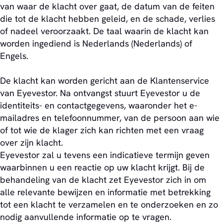
van waar de klacht over gaat, de datum van de feiten
die tot de klacht hebben geleid, en de schade, verlies
of nadeel veroorzaakt. De taal waarin de klacht kan
worden ingediend is Nederlands (Nederlands) of
Engels.
De klacht kan worden gericht aan de Klantenservice
van Eyevestor. Na ontvangst stuurt Eyevestor u de
identiteits- en contactgegevens, waaronder het e-
mailadres en telefoonnummer, van de persoon aan wie
of tot wie de klager zich kan richten met een vraag
over zijn klacht.
Eyevestor zal u tevens een indicatieve termijn geven
waarbinnen u een reactie op uw klacht krijgt. Bij de
behandeling van de klacht zet Eyevestor zich in om
alle relevante bewijzen en informatie met betrekking
tot een klacht te verzamelen en te onderzoeken en zo
nodig aanvullende informatie op te vragen.