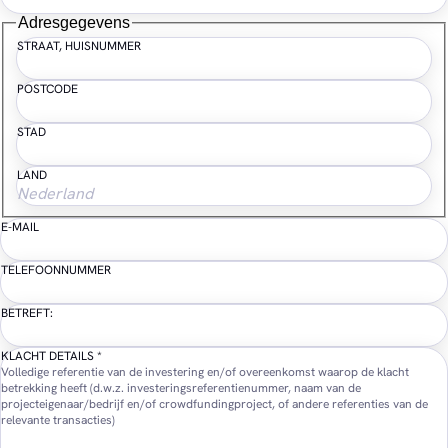
Adresgegevens
STRAAT, HUISNUMMER
POSTCODE
STAD
LAND
E-MAIL
TELEFOONNUMMER
BETREFT:
KLACHT DETAILS
*
Volledige referentie van de investering en/of overeenkomst waarop de klacht
betrekking heeft (d.w.z. investeringsreferentienummer, naam van de
projecteigenaar/bedrijf en/of crowdfundingproject, of andere referenties van de
relevante transacties)