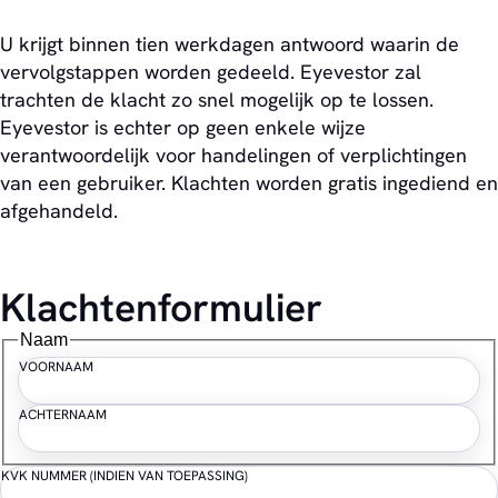
U krijgt binnen tien werkdagen antwoord waarin de
vervolgstappen worden gedeeld. Eyevestor zal
trachten de klacht zo snel mogelijk op te lossen.
Eyevestor is echter op geen enkele wijze
verantwoordelijk voor handelingen of verplichtingen
van een gebruiker. Klachten worden gratis ingediend en
afgehandeld.
Klachtenformulier
Naam
VOORNAAM
ACHTERNAAM
KVK NUMMER (INDIEN VAN TOEPASSING)