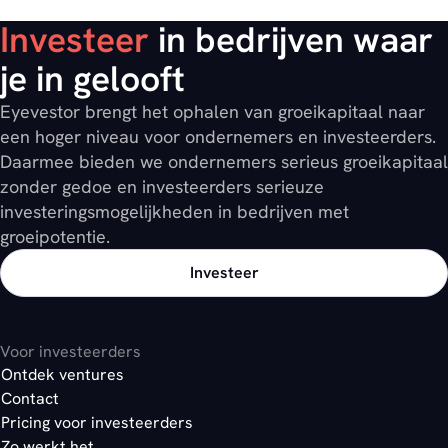
Investeer
in bedrijven waar
je in gelooft
Eyevestor brengt het ophalen van groeikapitaal naar
een hoger niveau voor ondernemers en investeerders.
Daarmee bieden we ondernemers serieus groeikapitaal
zonder gedoe en investeerders serieuze
investeringsmogelijkheden in bedrijven met
groeipotentie.
Investeer
Voor investeerders
Ontdek ventures
Contact
Pricing voor investeerders
Zo werkt het