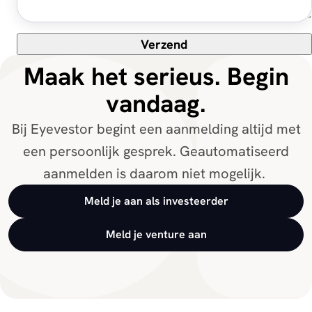
Verzend
Maak het serieus. Begin
vandaag.
Bij Eyevestor begint een aanmelding altijd met
een persoonlijk gesprek. Geautomatiseerd
aanmelden is daarom niet mogelijk.
Meld je aan als investeerder
Meld je venture aan