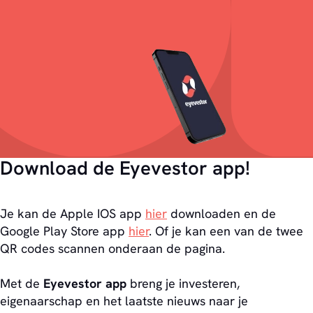
Download de Eyevestor app!
Je kan de Apple IOS app
hier
downloaden en de
Google Play Store app
hier
. Of je kan een van de twee
QR codes scannen onderaan de pagina.
Met de
Eyevestor app
breng je investeren,
eigenaarschap en het laatste nieuws naar je