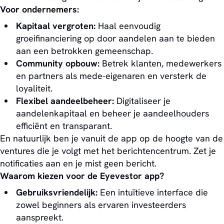
Voor ondernemers:
Kapitaal vergroten:
Haal eenvoudig
groeifinanciering op door aandelen aan te bieden
aan een betrokken gemeenschap.
Community opbouw:
Betrek klanten, medewerkers
en partners als mede-eigenaren en versterk de
loyaliteit.
Flexibel aandeelbeheer:
Digitaliseer je
aandelenkapitaal en beheer je aandeelhouders
efficiënt en transparant.
En natuurlijk ben je vanuit de app op de hoogte van de
ventures die je volgt met het berichtencentrum. Zet je
notificaties aan en je mist geen bericht.
Waarom kiezen voor de Eyevestor app?
Gebruiksvriendelijk:
Een intuïtieve interface die
zowel beginners als ervaren investeerders
aanspreekt.