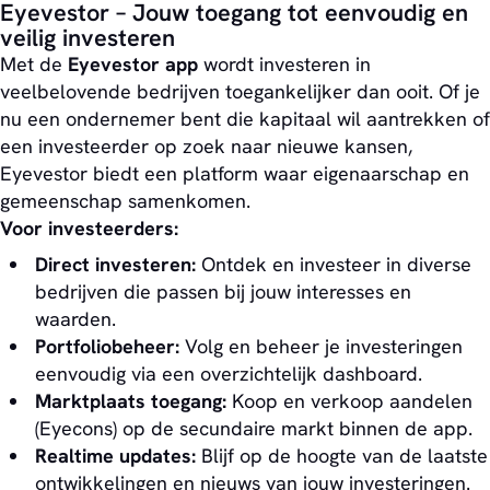
Eyevestor – Jouw toegang tot eenvoudig en
veilig investeren
Met de
Eyevestor app
wordt investeren in
veelbelovende bedrijven toegankelijker dan ooit. Of je
nu een ondernemer bent die kapitaal wil aantrekken of
een investeerder op zoek naar nieuwe kansen,
Eyevestor biedt een platform waar eigenaarschap en
gemeenschap samenkomen.
Voor investeerders:
Direct investeren:
Ontdek en investeer in diverse
bedrijven die passen bij jouw interesses en
waarden.
Portfoliobeheer:
Volg en beheer je investeringen
eenvoudig via een overzichtelijk dashboard.
Marktplaats toegang:
Koop en verkoop aandelen
(Eyecons) op de secundaire markt binnen de app.
Realtime updates:
Blijf op de hoogte van de laatste
ontwikkelingen en nieuws van jouw investeringen.