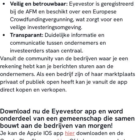
Veilig en betrouwbaar:
Eyevestor is geregistreerd
bij de AFM en beschikt over een Europese
Crowdfundingvergunning, wat zorgt voor een
veilige investeringsomgeving.
Transparant:
Duidelijke informatie en
communicatie tussen ondernemers en
investeerders staan centraal.
Vanuit de community van de bedrijven waar je een
rekening hebt kan je berichten sturen aan de
ondernemers. Als een bedrijf zijn of haar marktplaats
privaat of publiek open heeft kan je vanuit de app
direct kopen en verkopen.
Download nu de Eyevestor app en word
onderdeel van een gemeenschap die samen
bouwt aan de bedrijven van morgen!
Je kan de Apple IOS app
hier
downloaden en de