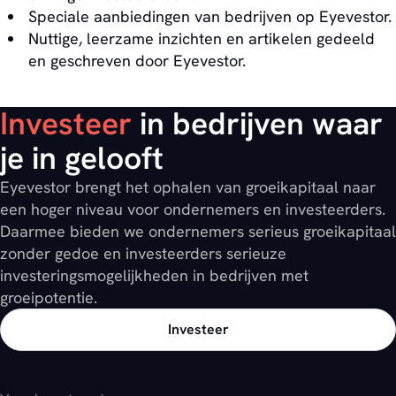
Speciale aanbiedingen van bedrijven op Eyevestor.
Nuttige, leerzame inzichten en artikelen gedeeld
en geschreven door Eyevestor.
Investeer
in bedrijven waar
je in gelooft
Eyevestor brengt het ophalen van groeikapitaal naar
een hoger niveau voor ondernemers en investeerders.
Daarmee bieden we ondernemers serieus groeikapitaal
zonder gedoe en investeerders serieuze
investeringsmogelijkheden in bedrijven met
groeipotentie.
Investeer