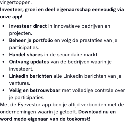
vingertoppen.
Investeer, groei en deel eigenaarschap eenvoudig via
onze app!
Investeer direct
in innovatieve bedrijven en
projecten.
Beheer je portfolio
en volg de prestaties van je
participaties.
Handel shares
in de secundaire markt.
Ontvang updates
van de bedrijven waarin je
investeert.
LinkedIn berichten
alle LinkedIn berichten van je
ventures.
Veilig en betrouwbaar
met volledige controle over
je participaties.
Met de Eyevestor app ben je altijd verbonden met de
ondernemingen waarin je gelooft.
Download nu en
word mede-eigenaar van de toekomst!