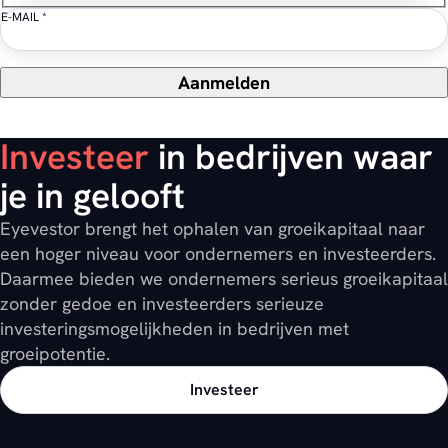
E-MAIL
*
Aanmelden
Investeer
in bedrijven waar
je in gelooft
Eyevestor brengt het ophalen van groeikapitaal naar
een hoger niveau voor ondernemers en investeerders.
Daarmee bieden we ondernemers serieus groeikapitaal
zonder gedoe en investeerders serieuze
investeringsmogelijkheden in bedrijven met
groeipotentie.
Investeer