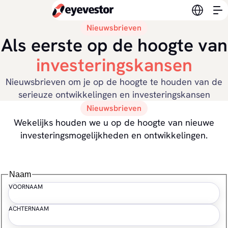
Verander
Nieuwsbrieven
Als eerste op de hoogte van
investeringskansen
Nieuwsbrieven om je op de hoogte te houden van de
serieuze ontwikkelingen en investeringskansen
Nieuwsbrieven
Wekelijks houden we u op de hoogte van nieuwe
investeringsmogelijkheden en ontwikkelingen.
Naam
VOORNAAM
ACHTERNAAM