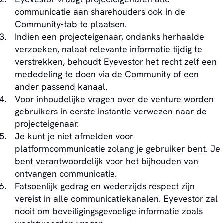
communicatie aan sharehouders ook in de
Community-tab te plaatsen.
Indien een projecteigenaar, ondanks herhaalde
verzoeken, nalaat relevante informatie tijdig te
verstrekken, behoudt Eyevestor het recht zelf een
mededeling te doen via de Community of een
ander passend kanaal.
Voor inhoudelijke vragen over de venture worden
gebruikers in eerste instantie verwezen naar de
projecteigenaar.
Je kunt je niet afmelden voor
platformcommunicatie zolang je gebruiker bent. Je
bent verantwoordelijk voor het bijhouden van
ontvangen communicatie.
Fatsoenlijk gedrag en wederzijds respect zijn
vereist in alle communicatiekanalen. Eyevestor zal
nooit om beveiligingsgevoelige informatie zoals