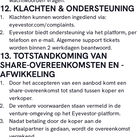
wachtwoorden vragen.
12. KLACHTEN & ONDERSTEUNING
Klachten kunnen worden ingediend via:
eyevestor.com/complaints.
Eyevestor biedt ondersteuning via het platform, per
telefoon en e-mail. Algemene support tickets
worden binnen 2 werkdagen beantwoord.
13. TOTSTANDKOMING VAN
SHARE-OVEREENKOMSTEN EN -
AFWIKKELING
Door het accepteren van een aanbod komt een
share-overeenkomst tot stand tussen koper en
verkoper.
De venture voorwaarden staan vermeld in de
venture-omgeving op het Eyevestor-platform.
Nadat betaling door de koper aan de
betaalpartner is gedaan, wordt de overeenkomst
verrekend.