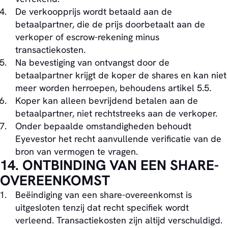
De verkoopprijs wordt betaald aan de
betaalpartner, die de prijs doorbetaalt aan de
verkoper of escrow-rekening minus
transactiekosten.
Na bevestiging van ontvangst door de
betaalpartner krijgt de koper de shares en kan niet
meer worden herroepen, behoudens artikel 5.5.
Koper kan alleen bevrijdend betalen aan de
betaalpartner, niet rechtstreeks aan de verkoper.
Onder bepaalde omstandigheden behoudt
Eyevestor het recht aanvullende verificatie van de
bron van vermogen te vragen.
14. ONTBINDING VAN EEN SHARE-
OVEREENKOMST
Beëindiging van een share-overeenkomst is
uitgesloten tenzij dat recht specifiek wordt
verleend. Transactiekosten zijn altijd verschuldigd.