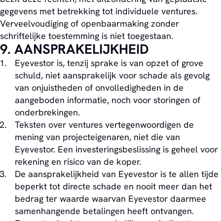
gegevens met betrekking tot individuele ventures.
Verveelvoudiging of openbaarmaking zonder
schriftelijke toestemming is niet toegestaan.
9. AANSPRAKELIJKHEID
Eyevestor is, tenzij sprake is van opzet of grove
schuld, niet aansprakelijk voor schade als gevolg
van onjuistheden of onvolledigheden in de
aangeboden informatie, noch voor storingen of
onderbrekingen.
Teksten over ventures vertegenwoordigen de
mening van projecteigenaren, niet die van
Eyevestor. Een investeringsbeslissing is geheel voor
rekening en risico van de koper.
De aansprakelijkheid van Eyevestor is te allen tijde
beperkt tot directe schade en nooit meer dan het
bedrag ter waarde waarvan Eyevestor daarmee
samenhangende betalingen heeft ontvangen.