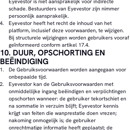
Eyevestor is niet aansprakelijk voor indirecte
schade. Bestuurders van Eyevestor zijn nimmer
persoonlijk aansprakelijk.
Eyevestor heeft het recht de inhoud van het
platform, inclusief deze voorwaarden, te wijzigen.
Bij structurele wijzigingen worden gebruikers vooraf
geïnformeerd conform artikel 17.4.
10. DUUR, OPSCHORTING EN
BEËINDIGING
De Gebruiksvoorwaarden worden aangegaan voor
onbepaalde tijd.
Eyevestor kan de Gebruiksvoorwaarden met
onmiddellijke ingang beëindigen en verplichtingen
opschorten wanneer: de gebruiker tekortschiet en
na sommatie in verzuim blijft; Eyevestor kennis
krijgt van feiten die wanprestatie doen vrezen;
nakoming onmogelijk is; de gebruiker
onrechtmatige informatie heeft geplaatst; de