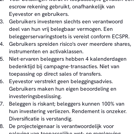
escrow rekening gebruikt, onafhankelijk van
Eyevestor en gebruikers.
Gebruikers investeren slechts een verantwoord
deel van hun vrij belegbaar vermogen. Een
beleggerservaringstoets is vereist conform ECSPR.
Gebruikers spreiden risico's over meerdere shares,
instrumenten en activaklassen.
Niet-ervaren beleggers hebben 4 kalenderdagen
bedenktijd bij campagne-transacties. Niet van
toepassing op direct sales of transfers.
Eyevestor verstrekt geen beleggingsadvies.
Gebruikers maken hun eigen beoordeling en
investeringsbeslissing.
Beleggen is riskant; beleggers kunnen 100% van
hun investering verliezen. Rendement is onzeker.
Diversificatie is verstandig.
De projecteigenaar is verantwoordelijk voor
naleving van toepasselijke wet- en regelgeving