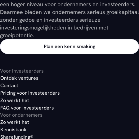
een hoger niveau voor ondernemers en investeerders.
Daarmee bieden we ondernemers serieus groeikapitaal
zonder gedoe en investeerders serieuze
investeringsmogelijkheden in bedrijven met
groeipotentie.
Plan een kennismaking
Voor investeerders
Ontdek ventures
Contact
Pricing voor investeerders
Zo werkt het
FAQ voor investeerders
Voor ondernemers
Zo werkt het
Kennisbank
Sharefunding®