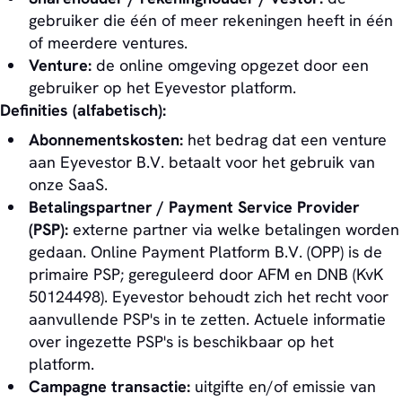
gebruiker die één of meer rekeningen heeft in één
of meerdere ventures.
Venture:
de online omgeving opgezet door een
gebruiker op het Eyevestor platform.
Definities (alfabetisch):
Abonnementskosten:
het bedrag dat een venture
aan Eyevestor B.V. betaalt voor het gebruik van
onze SaaS.
Betalingspartner / Payment Service Provider
(PSP):
externe partner via welke betalingen worden
gedaan. Online Payment Platform B.V. (OPP) is de
primaire PSP; gereguleerd door AFM en DNB (KvK
50124498). Eyevestor behoudt zich het recht voor
aanvullende PSP's in te zetten. Actuele informatie
over ingezette PSP's is beschikbaar op het
platform.
Campagne transactie:
uitgifte en/of emissie van