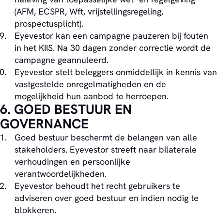
(AFM, ECSPR, Wft, vrijstellingsregeling,
prospectusplicht).
Eyevestor kan een campagne pauzeren bij fouten
in het KIIS. Na 30 dagen zonder correctie wordt de
campagne geannuleerd.
Eyevestor stelt beleggers onmiddellijk in kennis van
vastgestelde onregelmatigheden en de
mogelijkheid hun aanbod te herroepen.
6. GOED BESTUUR EN
GOVERNANCE
Goed bestuur beschermt de belangen van alle
stakeholders. Eyevestor streeft naar bilaterale
verhoudingen en persoonlijke
verantwoordelijkheden.
Eyevestor behoudt het recht gebruikers te
adviseren over goed bestuur en indien nodig te
blokkeren.