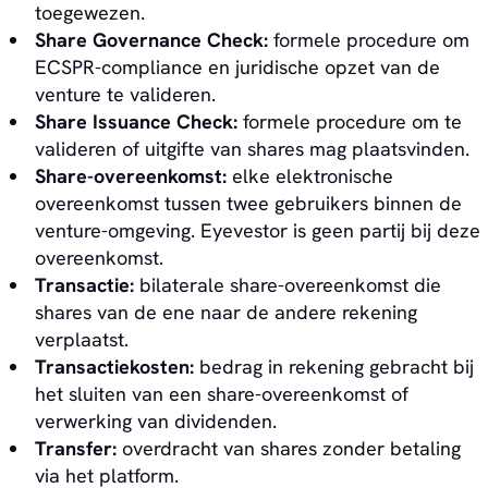
toegewezen.
Share Governance Check:
formele procedure om
ECSPR-compliance en juridische opzet van de
venture te valideren.
Share Issuance Check:
formele procedure om te
valideren of uitgifte van shares mag plaatsvinden.
Share-overeenkomst:
elke elektronische
overeenkomst tussen twee gebruikers binnen de
venture-omgeving. Eyevestor is geen partij bij deze
overeenkomst.
Transactie:
bilaterale share-overeenkomst die
shares van de ene naar de andere rekening
verplaatst.
Transactiekosten:
bedrag in rekening gebracht bij
het sluiten van een share-overeenkomst of
verwerking van dividenden.
Transfer:
overdracht van shares zonder betaling
via het platform.