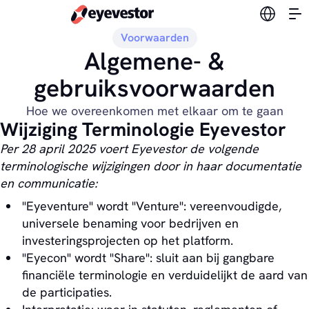
Verander
Voorwaarden
Algemene- &
gebruiksvoorwaarden
Hoe we overeenkomen met elkaar om te gaan
Wijziging Terminologie Eyevestor
Per 28 april 2025 voert Eyevestor de volgende
terminologische wijzigingen door in haar documentatie
en communicatie:
"Eyeventure" wordt "Venture": vereenvoudigde,
universele benaming voor bedrijven en
investeringsprojecten op het platform.
"Eyecon" wordt "Share": sluit aan bij gangbare
financiële terminologie en verduidelijkt de aard van
de participaties.