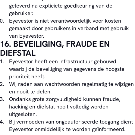
geleverd na expliciete goedkeuring van de
gebruiker.
Eyevestor is niet verantwoordelijk voor kosten
gemaakt door gebruikers in verband met gebruik
van Eyevestor.
16. BEVEILIGING, FRAUDE EN
DIEFSTAL
Eyevestor heeft een infrastructuur gebouwd
waarbij de beveiliging van gegevens de hoogste
prioriteit heeft.
Wij raden aan wachtwoorden regelmatig te wijzigen
en nooit te delen.
Ondanks grote zorgvuldigheid kunnen fraude,
hacking en diefstal nooit volledig worden
uitgesloten.
Bij vermoeden van ongeautoriseerde toegang dient
Eyevestor onmiddellijk te worden geïnformeerd.