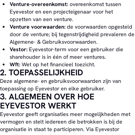
Venture-overeenkomst:
overeenkomst tussen
Eyevestor en een projecteigenaar voor het
opzetten van een venture.
Venture voorwaarden:
de voorwaarden opgesteld
door de venture; bij tegenstrijdigheid prevaleren de
Algemene- & Gebruiksvoorwaarden.
Vestor:
Eyevestor-term voor een gebruiker die
sharehouder is in één of meer ventures.
Wft:
Wet op het financieel toezicht.
2. TOEPASSELIJKHEID
Deze algemene- en gebruiksvoorwaarden zijn van
toepassing op Eyevestor en elke gebruiker.
3. ALGEMEEN OVER HOE
EYEVESTOR WERKT
Eyevestor geeft organisaties meer mogelijkheden met
vermogen en stelt iedereen die betrokken is bij de
organisatie in staat te participeren. Via Eyevestor