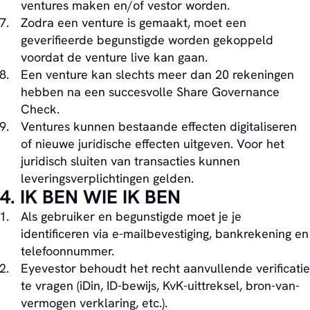
ventures maken en/of vestor worden.
Zodra een venture is gemaakt, moet een
geverifieerde begunstigde worden gekoppeld
voordat de venture live kan gaan.
Een venture kan slechts meer dan 20 rekeningen
hebben na een succesvolle Share Governance
Check.
Ventures kunnen bestaande effecten digitaliseren
of nieuwe juridische effecten uitgeven. Voor het
juridisch sluiten van transacties kunnen
leveringsverplichtingen gelden.
4. IK BEN WIE IK BEN
Als gebruiker en begunstigde moet je je
identificeren via e-mailbevestiging, bankrekening en
telefoonnummer.
Eyevestor behoudt het recht aanvullende verificatie
te vragen (iDin, ID-bewijs, KvK-uittreksel, bron-van-
vermogen verklaring, etc.).