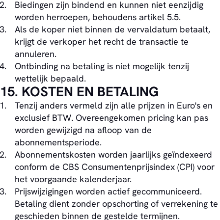
Biedingen zijn bindend en kunnen niet eenzijdig
worden herroepen, behoudens artikel 5.5.
Als de koper niet binnen de vervaldatum betaalt,
krijgt de verkoper het recht de transactie te
annuleren.
Ontbinding na betaling is niet mogelijk tenzij
wettelijk bepaald.
15. KOSTEN EN BETALING
Tenzij anders vermeld zijn alle prijzen in Euro's en
exclusief BTW. Overeengekomen pricing kan pas
worden gewijzigd na afloop van de
abonnementsperiode.
Abonnementskosten worden jaarlijks geïndexeerd
conform de CBS Consumentenprijsindex (CPI) voor
het voorgaande kalenderjaar.
Prijswijzigingen worden actief gecommuniceerd.
Betaling dient zonder opschorting of verrekening te
geschieden binnen de gestelde termijnen.