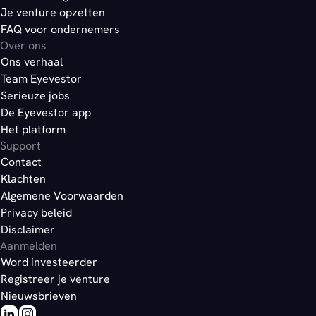
Je venture opzetten
FAQ voor ondernemers
Over ons
Ons verhaal
Team Eyevestor
Serieuze jobs
De Eyevestor app
Het platform
Support
Contact
Klachten
Algemene Voorwaarden
Privacy beleid
Disclaimer
Aanmelden
Word investeerder
Registreer je venture
Nieuwsbrieven