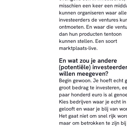
misschien een keer een midd
kunnen organiseren waar alle
investeerders de ventures ku
ontmoeten. En waar die vent
dan hun producten tentoon
kunnen stellen. Een soort
marktplaats-live.
En wat zou je andere
(potentiële) investeerde
willen meegeven?
Begin gewoon. Je hoeft echt 
groot bedrag te investeren, e
paar honderd euro is al genoe
Kies bedrijven waar je echt in
gelooft en waar je blij van wor
Het gaat niet om snel rijk wor
maar om betrokken te zijn bij