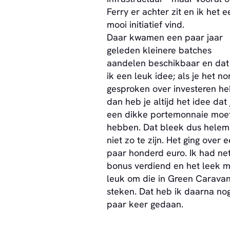
Ferry er achter zit en ik het e
mooi initiatief vind.
Daar kwamen een paar jaar
geleden kleinere batches
aandelen beschikbaar en dat
ik een leuk idee; als je het n
gesproken over investeren he
dan heb je altijd het idee dat 
een dikke portemonnaie moe
hebben. Dat bleek dus helem
niet zo te zijn. Het ging over 
paar honderd euro. Ik had ne
bonus verdiend en het leek 
leuk om die in Green Caravan
steken. Dat heb ik daarna no
paar keer gedaan.