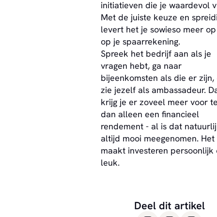
initiatieven die je waardevol v
Met de juiste keuze en spreid
levert het je sowieso meer o
op je spaarrekening.
Spreek het bedrijf aan als je
vragen hebt, ga naar
bijeenkomsten als die er zijn,
zie jezelf als ambassadeur. D
krijg je er zoveel meer voor t
dan alleen een financieel
rendement - al is dat natuurli
altijd mooi meegenomen. Het
maakt investeren persoonlijk
leuk.
Deel dit artikel