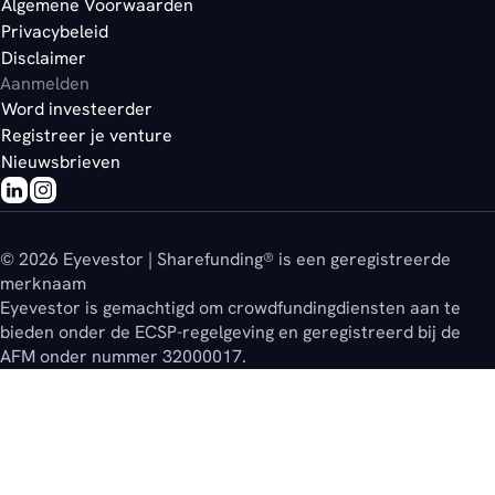
Algemene Voorwaarden
Privacybeleid
Disclaimer
Aanmelden
Word investeerder
Registreer je venture
Nieuwsbrieven
© 2026 Eyevestor | Sharefunding® is een geregistreerde
merknaam
Eyevestor is gemachtigd om crowdfundingdiensten aan te
bieden onder de ECSP-regelgeving en geregistreerd bij de
AFM onder nummer 32000017.