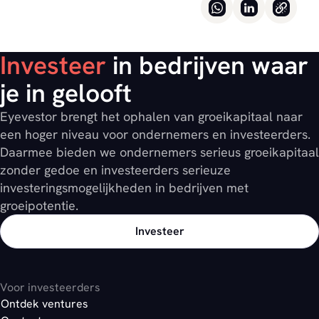
Investeer
in bedrijven waar
je in gelooft
Eyevestor brengt het ophalen van groeikapitaal naar
een hoger niveau voor ondernemers en investeerders.
Daarmee bieden we ondernemers serieus groeikapitaal
zonder gedoe en investeerders serieuze
investeringsmogelijkheden in bedrijven met
groeipotentie.
Investeer
Voor investeerders
Ontdek ventures