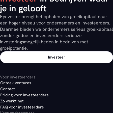
je in gelooft
Eyevestor brengt het ophalen van groeikapitaal naar
een hoger niveau voor ondernemers en investeerders.
Daarmee bieden we ondernemers serieus groeikapitaal
zonder gedoe en investeerders serieuze
investeringsmogelijkheden in bedrijven met
groeipotentie.
Investeer
Voor investeerders
Ontdek ventures
Contact
Pricing voor investeerders
Zo werkt het
FAQ voor investeerders
Voor ondernemers