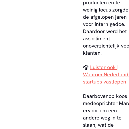
producten en te
weinig focus zorgde
de afgelopen jaren
voor intern gedoe.
Daardoor werd het
assortiment
onoverzichtelijk voo
klanten.
🎧
Luister ook |
Waarom Nederland
startups vastlopen
Daarbovenop koos
medeoprichter Mar
ervoor om een
andere weg in te
slaan, wat de