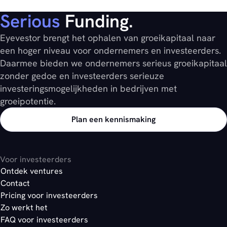
Serious
Funding.
Eyevestor brengt het ophalen van groeikapitaal naar
een hoger niveau voor ondernemers en investeerders.
Daarmee bieden we ondernemers serieus groeikapitaal
zonder gedoe en investeerders serieuze
investeringsmogelijkheden in bedrijven met
groeipotentie.
Plan een kennismaking
Voor investeerders
Ontdek ventures
Contact
Pricing voor investeerders
Zo werkt het
FAQ voor investeerders