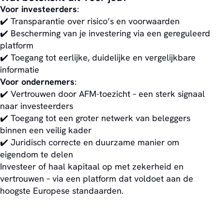
Voor investeerders
:
✔️ Transparantie over risico’s en voorwaarden
✔️ Bescherming van je investering via een gereguleerd
platform
✔️ Toegang tot eerlijke, duidelijke en vergelijkbare
informatie
Voor ondernemers
:
✔️ Vertrouwen door AFM-toezicht – een sterk signaal
naar investeerders
✔️ Toegang tot een groter netwerk van beleggers
binnen een veilig kader
✔️ Juridisch correcte en duurzame manier om
eigendom te delen
Investeer of haal kapitaal op met zekerheid en
vertrouwen – via een platform dat voldoet aan de
hoogste Europese standaarden.