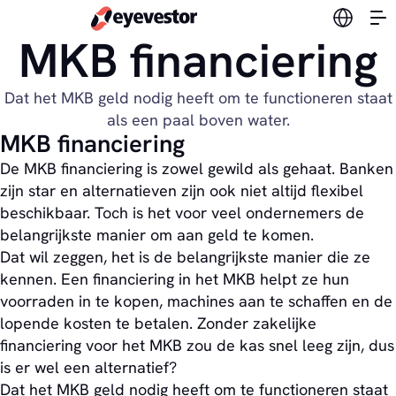
Verander
MKB financiering
Dat het MKB geld nodig heeft om te functioneren staat
als een paal boven water.
MKB financiering
De MKB financiering is zowel gewild als gehaat. Banken
zijn star en alternatieven zijn ook niet altijd flexibel
beschikbaar. Toch is het voor veel ondernemers de
belangrijkste manier om aan geld te komen.
Dat wil zeggen, het is de belangrijkste manier die ze
kennen. Een financiering in het MKB helpt ze hun
voorraden in te kopen, machines aan te schaffen en de
lopende kosten te betalen. Zonder zakelijke
financiering voor het MKB zou de kas snel leeg zijn, dus
is er wel een alternatief?
Dat het MKB geld nodig heeft om te functioneren staat