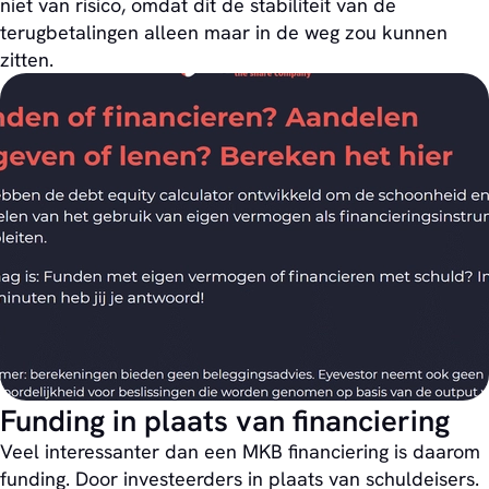
niet van risico, omdat dit de stabiliteit van de
terugbetalingen alleen maar in de weg zou kunnen
zitten.
Funding in plaats van financiering
Veel interessanter dan een MKB financiering is daarom
funding. Door investeerders in plaats van schuldeisers.