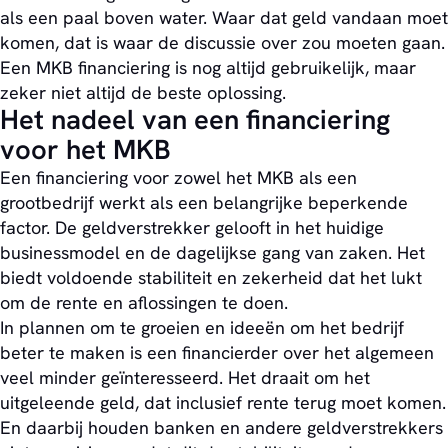
als een paal boven water. Waar dat geld vandaan moet
komen, dat is waar de discussie over zou moeten gaan.
Een MKB financiering is nog altijd gebruikelijk, maar
zeker niet altijd de beste oplossing.
Het nadeel van een financiering
voor het MKB
Een financiering voor zowel het MKB als een
grootbedrijf werkt als een belangrijke beperkende
factor. De geldverstrekker gelooft in het huidige
businessmodel en de dagelijkse gang van zaken. Het
biedt voldoende stabiliteit en zekerheid dat het lukt
om de rente en aflossingen te doen.
In plannen om te groeien en ideeën om het bedrijf
beter te maken is een financierder over het algemeen
veel minder geïnteresseerd. Het draait om het
uitgeleende geld, dat inclusief rente terug moet komen.
En daarbij houden banken en andere geldverstrekkers