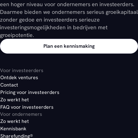
een hoger niveau voor ondernemers en investeerders.
Daarmee bieden we ondernemers serieus groeikapitaal
zonder gedoe en investeerders serieuze
investeringsmogelijkheden in bedrijven met
groeipotentie.
Plan een kennismaking
Voor investeerders
Ontdek ventures
Contact
Pricing voor investeerders
Zo werkt het
FAQ voor investeerders
Voor ondernemers
Zo werkt het
Kennisbank
Sharefunding®