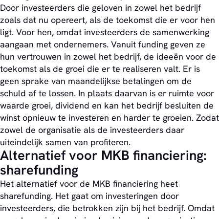
Door investeerders die geloven in zowel het bedrijf
zoals dat nu opereert, als de toekomst die er voor hen
ligt. Voor hen, omdat investeerders de samenwerking
aangaan met ondernemers. Vanuit funding geven ze
hun vertrouwen in zowel het bedrijf, de ideeën voor de
toekomst als de groei die er te realiseren valt. Er is
geen sprake van maandelijkse betalingen om de
schuld af te lossen. In plaats daarvan is er ruimte voor
waarde groei, dividend en kan het bedrijf besluiten de
winst opnieuw te investeren en harder te groeien. Zodat
zowel de organisatie als de investeerders daar
uiteindelijk samen van profiteren.
Alternatief voor MKB financiering:
sharefunding
Het alternatief voor de MKB financiering heet
sharefunding. Het gaat om investeringen door
investeerders, die betrokken zijn bij het bedrijf. Omdat