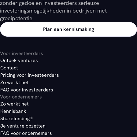
zonder gedoe en investeerders serieuze
investeringsmogelijkheden in bedrijven met
groeipotentie.
Plan een kennismaking
Voor investeerders
Ontdek ventures
Contact
Pricing voor investeerders
Zo werkt het
FAQ voor investeerders
Voor ondernemers
Zo werkt het
Kennisbank
Sharefunding®
Je venture opzetten
FAQ voor ondernemers