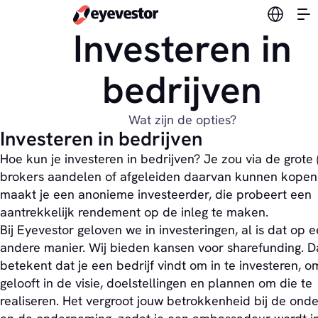
Verander
Investeren in
bedrijven
Wat zijn de opties?
Investeren in bedrijven
Hoe kun je investeren in bedrijven? Je zou via de grote (
brokers aandelen of afgeleiden daarvan kunnen kopen
maakt je een anonieme investeerder, die probeert een
aantrekkelijk rendement op de inleg te maken.
Bij Eyevestor geloven we in investeringen, al is dat op 
andere manier. Wij bieden kansen voor sharefunding. D
betekent dat je een bedrijf vindt om in te investeren, o
gelooft in de visie, doelstellingen en plannen om die te
realiseren. Het vergroot jouw betrokkenheid bij de on