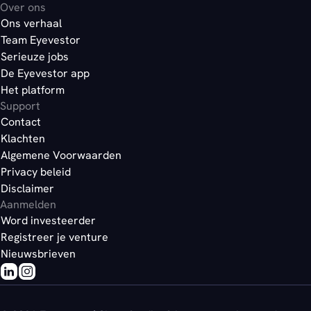
Over ons
Ons verhaal
Team Eyevestor
Serieuze jobs
De Eyevestor app
Het platform
Support
Contact
Klachten
Algemene Voorwaarden
Privacy beleid
Disclaimer
Aanmelden
Word investeerder
Registreer je venture
Nieuwsbrieven