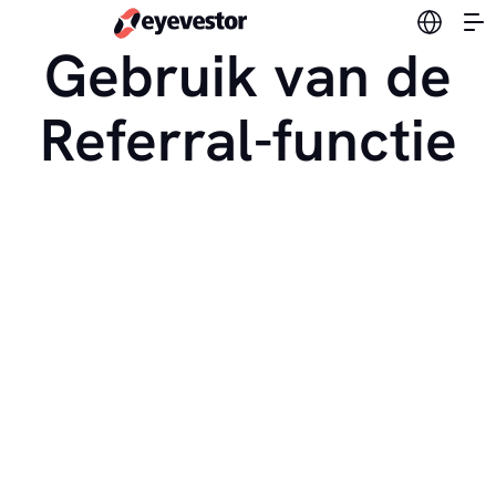
Verander
Gebruik van de
Referral-functie