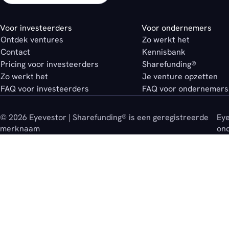
Voor investeerders
Voor ondernemers
Ontdek ventures
Zo werkt het
Contact
Kennisbank
Pricing voor investeerders
Sharefunding®
Zo werkt het
Je venture opzetten
FAQ voor investeerders
FAQ voor ondernemers
© 2026 Eyevestor | Sharefunding® is een geregistreerde
Eye
merknaam
on