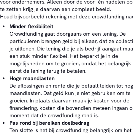
voor ondernemers. Alleen door de voor- én nadelen op 
te zetten krijg je daarvan een compleet beeld.
Houd bijvoorbeeld rekening met deze crowdfunding na
Minder flexibiliteit
Crowdfunding gaat doorgaans om een lening. De
particulieren brengen geld bij elkaar, dat ze collect
je uitlenen. Die lening die je als bedrijf aangaat maa
een stuk minder flexibel. Het beperkt je in de
mogelijkheden om te groeien, omdat het belangrijk 
eerst de lening terug te betalen.
Hoge maandlasten
De aflossingen en rente die je betaalt leiden tot ho
maandlasten. Dat geld kun je niet gebruiken om te
groeien. In plaats daarvan maak je kosten voor de
financiering, kosten die bovendien meteen ingaan o
moment dat de crowdfunding rond is.
Pas rond bij bereiken doelbedrag
Ten slotte is het bij crowdfunding belangrijk om het