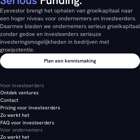
Serious
Funding.
Eyevestor brengt het ophalen van groeikapitaal naar
een hoger niveau voor ondernemers en investeerders.
Daarmee bieden we ondernemers serieus groeikapitaal
zonder gedoe en investeerders serieuze
investeringsmogelijkheden in bedrijven met
groeipotentie.
Plan een kennismaking
Voor investeerders
Ontdek ventures
Contact
Pricing voor investeerders
Zo werkt het
FAQ voor investeerders
Voor ondernemers
Zo werkt het