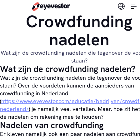
Verander
Crowdfunding
nadelen
Wat zijn de crowdfunding nadelen die tegenover de vo
staan?
Wat zijn de crowdfunding nadelen?
Wat zijn de crowdfunding nadelen die tegenover de vo
staan? Over de voordelen kunnen de aanbieders van
crowdfunding in Nederland
(
https://www.eyevestor.com/educatie/bedrijven/crowdf
nederland/
) je namelijk veel vertellen. Maar, hoe zit he
de nadelen om rekening mee te houden?
Nadelen van crowdfunding
Er kleven namelijk ook een paar nadelen aan crowdfu