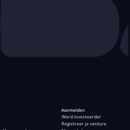
Aanmelden
Word investeerder
Registreer je venture