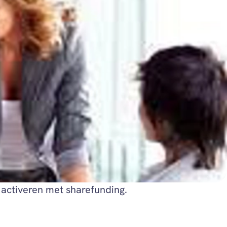
 activeren met sharefunding.