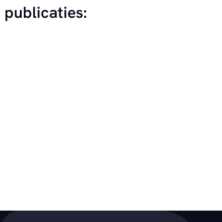
 publicaties: