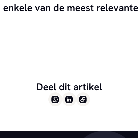
 enkele van de meest relevante
Deel dit artikel