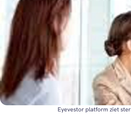
Eyevestor platform ziet ste