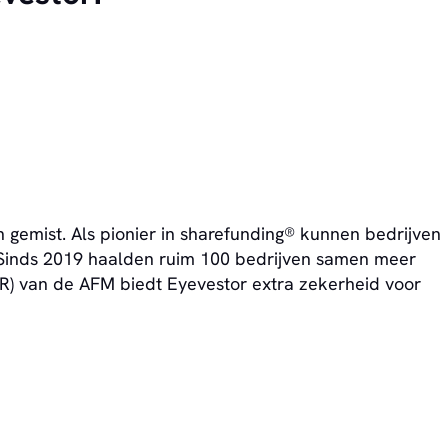
gemist. Als pionier in sharefunding® kunnen bedrijven
 Sinds 2019 haalden ruim 100 bedrijven samen meer
) van de AFM biedt Eyevestor extra zekerheid voor