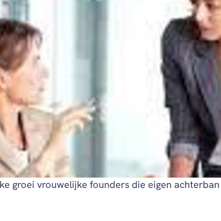
rke groei vrouwelijke founders die eigen achterban