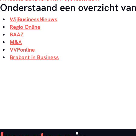
Onderstaand een overzicht van
WijBusinessNieuws
Regio Online
BAAZ
M&A
VVPonline
Brabant in Business