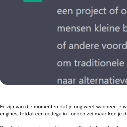
Er zijn van die momenten dat je nog weet wanneer je wat 
engines, totdat een collega in London zei maar ken je 