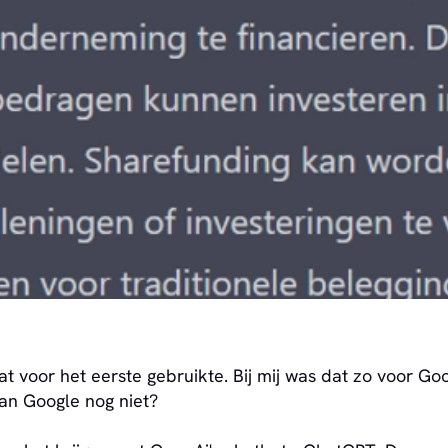
voor het eerste gebruikte. Bij mij was dat zo voor Googl
dan Google nog niet?