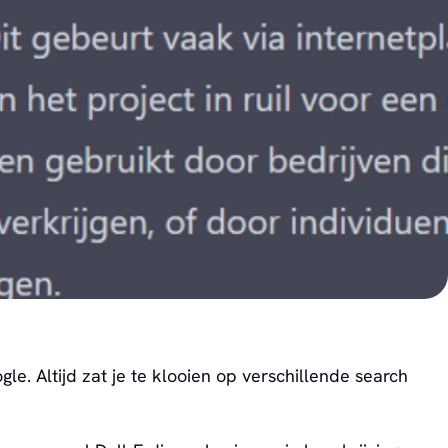
e. Altijd zat je te klooien op verschillende search