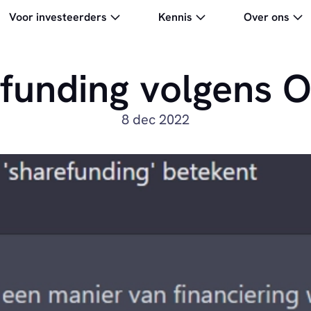
Voor investeerders
Kennis
Over ons
funding volgens 
8 dec 2022