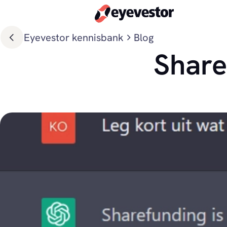
Eyevestor kennisbank
Blog
Share