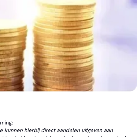
eming:
ie kunnen hierbij direct aandelen uitgeven aan