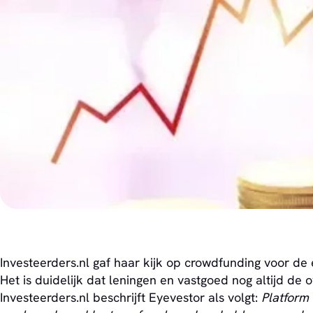
Investeerders.nl gaf haar kijk op crowdfunding voor de
Het is duidelijk dat leningen en vastgoed nog altijd d
Investeerders.nl beschrijft Eyevestor als volgt:
Platform 