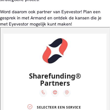
Word daarom ook partner van Eyevestor! Plan een
gesprek in met Armand en ontdek de kansen die je
met Eyevestor mogelijk kunt maken!