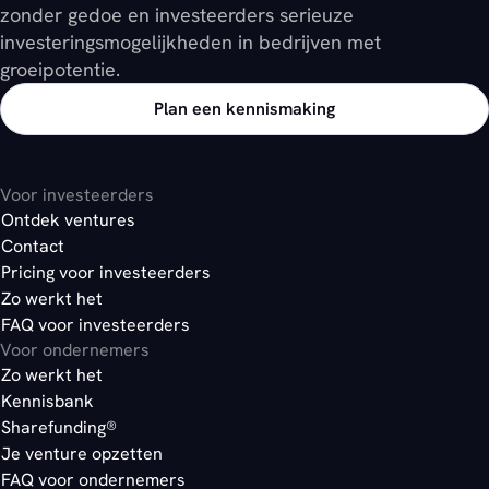
zonder gedoe en investeerders serieuze
investeringsmogelijkheden in bedrijven met
groeipotentie.
Plan een kennismaking
Voor investeerders
Ontdek ventures
Contact
Pricing voor investeerders
Zo werkt het
FAQ voor investeerders
Voor ondernemers
Zo werkt het
Kennisbank
Sharefunding®
Je venture opzetten
FAQ voor ondernemers