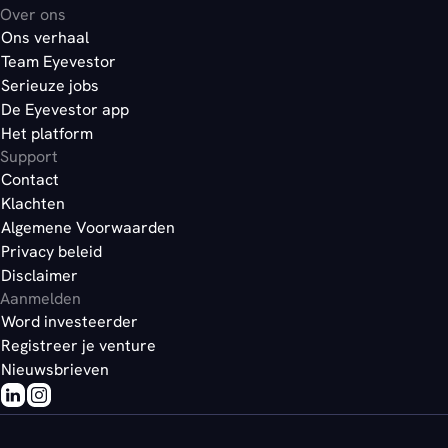
Over ons
Ons verhaal
Team Eyevestor
Serieuze jobs
De Eyevestor app
Het platform
Support
Contact
Klachten
Algemene Voorwaarden
Privacy beleid
Disclaimer
Aanmelden
Word investeerder
Registreer je venture
Nieuwsbrieven