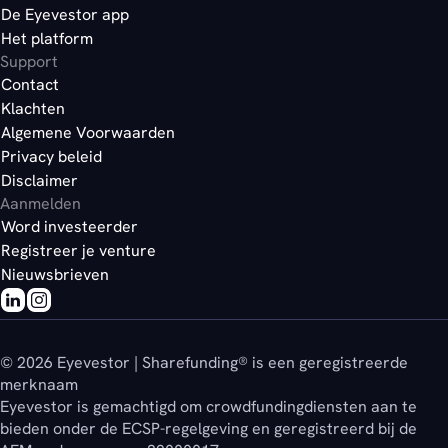
De Eyevestor app
Het platform
Support
Contact
Klachten
Algemene Voorwaarden
Privacy beleid
Disclaimer
Aanmelden
Word investeerder
Registreer je venture
Nieuwsbrieven
© 2026 Eyevestor | Sharefunding® is een geregistreerde
merknaam
Eyevestor is gemachtigd om crowdfundingdiensten aan te
bieden onder de ECSP-regelgeving en geregistreerd bij de