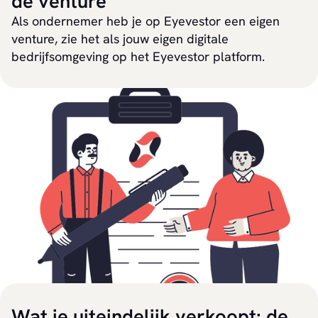
de venture
Als ondernemer heb je op Eyevestor een eigen
venture, zie het als jouw eigen digitale
bedrijfsomgeving op het Eyevestor platform.
Wat je uiteindelijk verkoopt: de