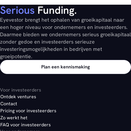
Serious
Funding.
Eyevestor brengt het ophalen van groeikapitaal naar
een hoger niveau voor ondernemers en investeerders.
Daarmee bieden we ondernemers serieus groeikapitaal
zonder gedoe en investeerders serieuze
investeringsmogelijkheden in bedrijven met
groeipotentie.
Plan een kennismaking
Voor investeerders
Ontdek ventures
Contact
Pricing voor investeerders
Zo werkt het
FAQ voor investeerders