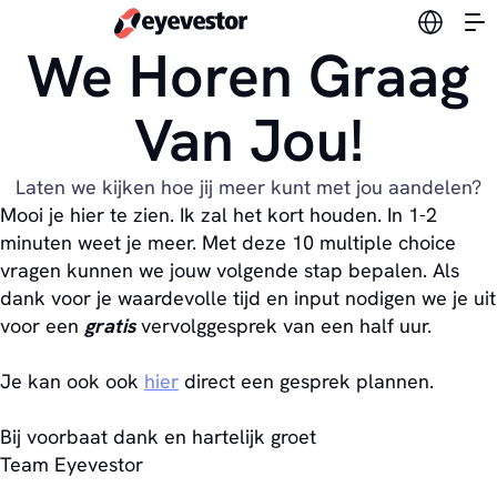
Verander
We Horen Graag
Van Jou!
Laten we kijken hoe jij meer kunt met jou aandelen?
Mooi je hier te zien. Ik zal het kort houden. In 1-2
minuten weet je meer. Met deze 10 multiple choice
vragen kunnen we jouw volgende stap bepalen. Als
dank voor je waardevolle tijd en input nodigen we je uit
voor een
gratis
vervolggesprek van een half uur.
Je kan ook ook
hier
direct een gesprek plannen.
Bij voorbaat dank en hartelijk groet
Team Eyevestor