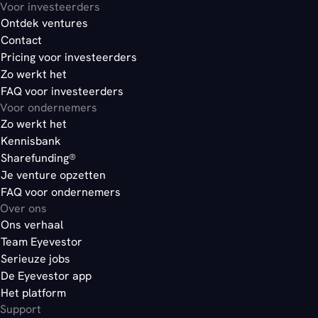
Voor investeerders
Ontdek ventures
Contact
Pricing voor investeerders
Zo werkt het
FAQ voor investeerders
Voor ondernemers
Zo werkt het
Kennisbank
Sharefunding®
Je venture opzetten
FAQ voor ondernemers
Over ons
Ons verhaal
Team Eyevestor
Serieuze jobs
De Eyevestor app
Het platform
Support