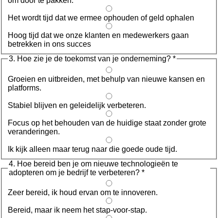
om door te pakken.
Het wordt tijd dat we ermee ophouden of geld ophalen
Hoog tijd dat we onze klanten en medewerkers gaan
betrekken in ons succes
3. Hoe zie je de toekomst van je onderneming?
*
Groeien en uitbreiden, met behulp van nieuwe kansen en
platforms.
Stabiel blijven en geleidelijk verbeteren.
Focus op het behouden van de huidige staat zonder grote
veranderingen.
Ik kijk alleen maar terug naar die goede oude tijd.
4. Hoe bereid ben je om nieuwe technologieën te
adopteren om je bedrijf te verbeteren?
*
Zeer bereid, ik houd ervan om te innoveren.
Bereid, maar ik neem het stap-voor-stap.