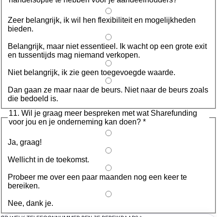
Zeer belangrijk, ik wil hen flexibiliteit en mogelijkheden
bieden.
Belangrijk, maar niet essentieel. Ik wacht op een grote exit
en tussentijds mag niemand verkopen.
Niet belangrijk, ik zie geen toegevoegde waarde.
Dan gaan ze maar naar de beurs. Niet naar de beurs zoals
die bedoeld is.
11. Wil je graag meer bespreken met wat Sharefunding
voor jou en je onderneming kan doen?
*
Ja, graag!
Wellicht in de toekomst.
Probeer me over een paar maanden nog een keer te
bereiken.
Nee, dank je.