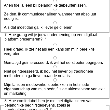
Af en toe, alleen bij belangrijke gebeurtenissen.
Zelden, ik communiceer alleen wanneer het absoluut
nodig is.
Als dat moet dan ga ik liever geld lenen.
7. Hoe graag wil je jouw onderneming op een digitaal
platform presenteren?
*
Heel graag, ik zie het als een kans om mijn bereik te
vergroten.
Gematigd geïnteresseerd, ik wil het eerst beter begrijpen.
Niet geïnteresseerd, ik hou het liever bij traditionele
methoden en ga liever naar de notaris.
Mijn fans en medewerkers betrekken in het mede-
eigenaarschap van mijn bedrijf is de ultieme vorm van exit
en marketing
8. Hoe comfortabel ben je met het digitaliseren van
belangrijke bedrijfsgegevens, zoals je
aandeelhoudersregister?
*