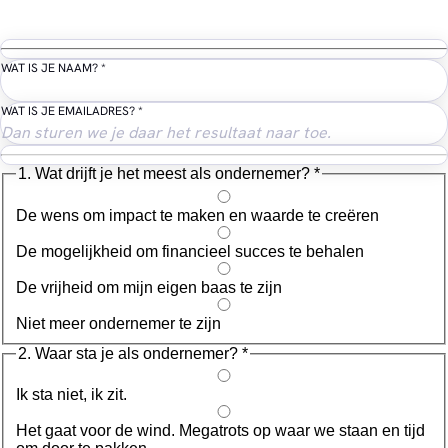
WAT IS JE NAAM?
*
WAT IS JE EMAILADRES?
*
1. Wat drijft je het meest als ondernemer?
*
De wens om impact te maken en waarde te creëren
De mogelijkheid om financieel succes te behalen
De vrijheid om mijn eigen baas te zijn
Niet meer ondernemer te zijn
2. Waar sta je als ondernemer?
*
Ik sta niet, ik zit.
Het gaat voor de wind. Megatrots op waar we staan en tijd