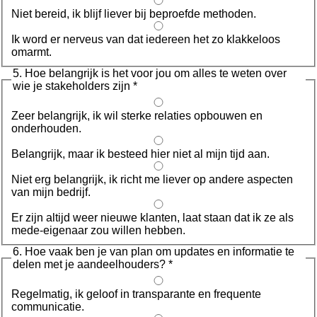
Niet bereid, ik blijf liever bij beproefde methoden.
Ik word er nerveus van dat iedereen het zo klakkeloos
omarmt.
5. Hoe belangrijk is het voor jou om alles te weten over
wie je stakeholders zijn
*
Zeer belangrijk, ik wil sterke relaties opbouwen en
onderhouden.
Belangrijk, maar ik besteed hier niet al mijn tijd aan.
Niet erg belangrijk, ik richt me liever op andere aspecten
van mijn bedrijf.
Er zijn altijd weer nieuwe klanten, laat staan dat ik ze als
mede-eigenaar zou willen hebben.
6. Hoe vaak ben je van plan om updates en informatie te
delen met je aandeelhouders?
*
Regelmatig, ik geloof in transparante en frequente
communicatie.