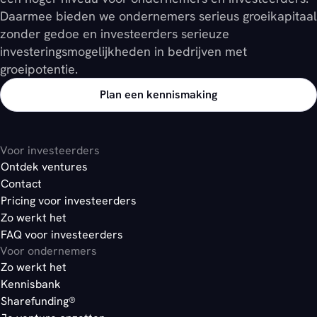
Daarmee bieden we ondernemers serieus groeikapitaal
zonder gedoe en investeerders serieuze
investeringsmogelijkheden in bedrijven met
groeipotentie.
Plan een kennismaking
Voor investeerders
Ontdek ventures
Contact
Pricing voor investeerders
Zo werkt het
FAQ voor investeerders
Voor ondernemers
Zo werkt het
Kennisbank
Sharefunding®