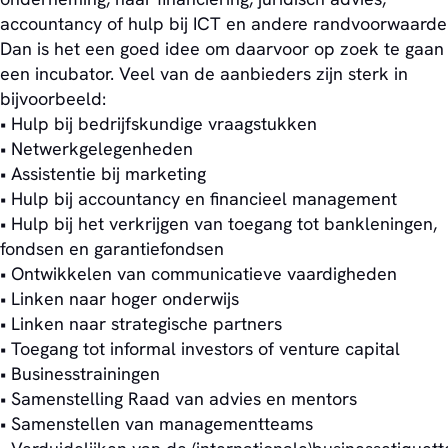
accountancy of hulp bij ICT en andere randvoorwaarde
Dan is het een goed idee om daarvoor op zoek te gaan
een incubator. Veel van de aanbieders zijn sterk in
bijvoorbeeld:
• Hulp bij bedrijfskundige vraagstukken
• Netwerkgelegenheden
• Assistentie bij marketing
• Hulp bij accountancy en financieel management
• Hulp bij het verkrijgen van toegang tot bankleningen,
fondsen en garantiefondsen
• Ontwikkelen van communicatieve vaardigheden
• Linken naar hoger onderwijs
• Linken naar strategische partners
• Toegang tot informal investors of venture capital
• Businesstrainingen
• Samenstelling Raad van advies en mentors
• Samenstellen van managementteams