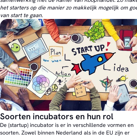
het starters op die manier zo makkelijk mogelijk om go
van start te gaan.
Soorten incubators en hun rol
De (startup) incubator is er in verschillende vormen en
soorten. Zowel binnen Nederland als in de EU zijn er