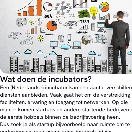
Wat doen de incubators?
Een (Nederlandse) incubator kan een aantal verschille
diensten aanbieden. Vaak gaat het om de verstrekking
faciliteiten, ervaring en toegang tot netwerken. Op die
manier komen startups en andere startende bedrijven 
de eerste hobbels binnen de bedrijfsvoering heen.
Dus zoek je als startup bijvoorbeeld naar ruimte om te
onderneming, naar financiering, juridisch advies,