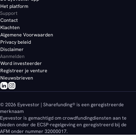
Het platform
Support
Contact
Klachten
Algemene Voorwaarden
Privacy beleid
Disclaimer
Aanmelden
Word investeerder
Registreer je venture
Nieuwsbrieven
© 2026 Eyevestor | Sharefunding® is een geregistreerde
merknaam
Eyevestor is gemachtigd om crowdfundingdiensten aan te
bieden onder de ECSP-regelgeving en geregistreerd bij de
AFM onder nummer 32000017.