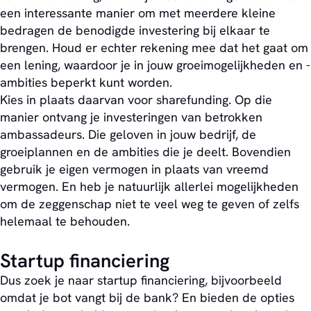
een interessante manier om met meerdere kleine
bedragen de benodigde investering bij elkaar te
brengen. Houd er echter rekening mee dat het gaat om
een lening, waardoor je in jouw groeimogelijkheden en -
ambities beperkt kunt worden.
Kies in plaats daarvan voor sharefunding. Op die
manier ontvang je investeringen van betrokken
ambassadeurs. Die geloven in jouw bedrijf, de
groeiplannen en de ambities die je deelt. Bovendien
gebruik je eigen vermogen in plaats van vreemd
vermogen. En heb je natuurlijk allerlei mogelijkheden
om de zeggenschap niet te veel weg te geven of zelfs
helemaal te behouden.
Startup financiering
Dus zoek je naar startup financiering, bijvoorbeeld
omdat je bot vangt bij de bank? En bieden de opties