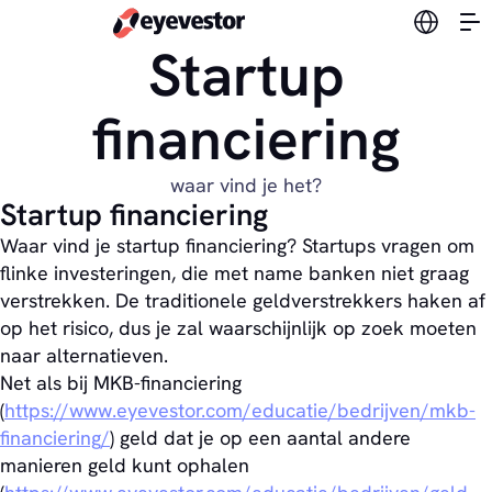
Verander
Startup
financiering
waar vind je het?
Startup financiering
Waar vind je startup financiering? Startups vragen om
flinke investeringen, die met name banken niet graag
verstrekken. De traditionele geldverstrekkers haken af
op het risico, dus je zal waarschijnlijk op zoek moeten
naar alternatieven.
Net als bij MKB-financiering
(
https://www.eyevestor.com/educatie/bedrijven/mkb-
financiering/
) geld dat je op een aantal andere
manieren geld kunt ophalen