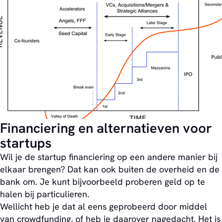
Financiering en alternatieven voor
startups
Wil je de startup financiering op een andere manier bij
elkaar brengen? Dat kan ook buiten de overheid en de
bank om. Je kunt bijvoorbeeld proberen geld op te
halen bij particulieren.
Wellicht heb je dat al eens geprobeerd door middel
van crowdfunding, of heb je daarover nagedacht. Het is