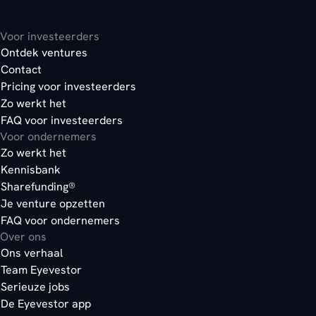
Voor investeerders
Ontdek ventures
Contact
Pricing voor investeerders
Zo werkt het
FAQ voor investeerders
Voor ondernemers
Zo werkt het
Kennisbank
Sharefunding®
Je venture opzetten
FAQ voor ondernemers
Over ons
Ons verhaal
Team Eyevestor
Serieuze jobs
De Eyevestor app