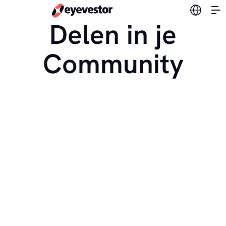
Verander
Delen in je
Community