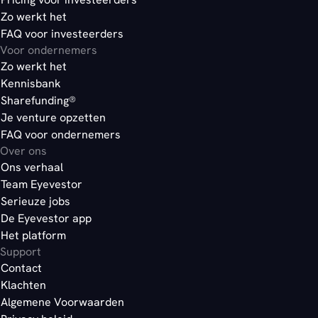
Zo werkt het
FAQ voor investeerders
Voor ondernemers
Zo werkt het
Kennisbank
Sharefunding®
Je venture opzetten
FAQ voor ondernemers
Over ons
Ons verhaal
Team Eyevestor
Serieuze jobs
De Eyevestor app
Het platform
Support
Contact
Klachten
Algemene Voorwaarden