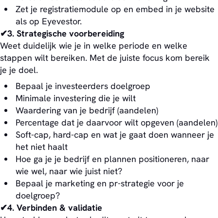
Zet je registratiemodule op en embed in je website
als op Eyevestor.
✔3. Strategische voorbereiding
Weet duidelijk wie je in welke periode en welke
stappen wilt bereiken. Met de juiste focus kom bereik
je je doel.
Bepaal je investeerders doelgroep
Minimale investering die je wilt
Waardering van je bedrijf (aandelen)
Percentage dat je daarvoor wilt opgeven (aandelen)
Soft-cap, hard-cap en wat je gaat doen wanneer je
het niet haalt
Hoe ga je je bedrijf en plannen positioneren, naar
wie wel, naar wie juist niet?
Bepaal je marketing en pr-strategie voor je
doelgroep?
✔4. Verbinden & validatie