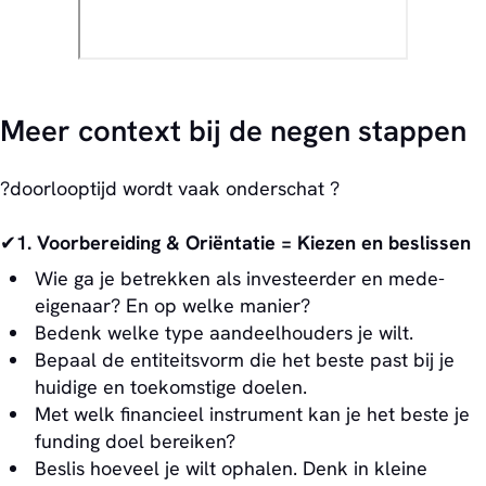
Meer context bij de negen stappen
?doorlooptijd wordt vaak onderschat ?
✔
1.
Voorbereiding & Oriëntatie = Kiezen en beslissen
Wie ga je betrekken als investeerder en mede-
eigenaar? En op welke manier?
Bedenk welke type aandeelhouders je wilt.
Bepaal de entiteitsvorm die het beste past bij je
huidige en toekomstige doelen.
Met welk financieel instrument kan je het beste je
funding doel bereiken?
Beslis hoeveel je wilt ophalen. Denk in kleine