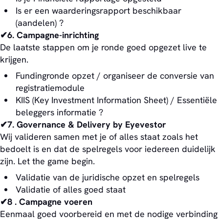
Is er een waarderingsrapport beschikbaar
(aandelen) ?
✔6. Campagne-inrichting
De laatste stappen om je ronde goed opgezet live te
krijgen.
Fundingronde opzet / organiseer de conversie van
registratiemodule
KIIS (Key Investment Information Sheet) / Essentiële
beleggers informatie ?
✔7. Governance & Delivery by Eyevestor
Wij valideren samen met je of alles staat zoals het
bedoelt is en dat de spelregels voor iedereen duidelijk
zijn. Let the game begin.
Validatie van de juridische opzet en spelregels
Validatie of alles goed staat
✔8 . Campagne voeren
Eenmaal goed voorbereid en met de nodige verbinding