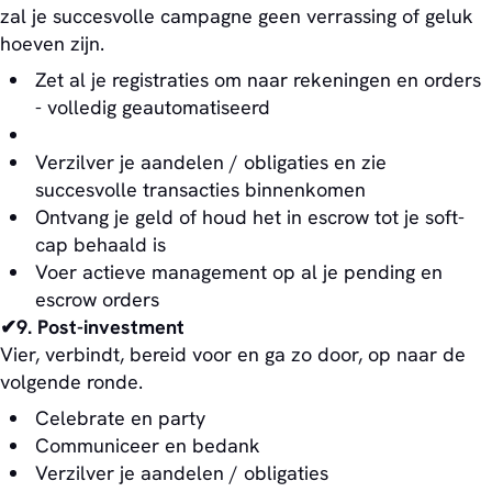
zal je succesvolle campagne geen verrassing of geluk
hoeven zijn.
Zet al je registraties om naar rekeningen en orders
- volledig geautomatiseerd
Verzilver je aandelen / obligaties en zie
succesvolle transacties binnenkomen
Ontvang je geld of houd het in escrow tot je soft-
cap behaald is
Voer actieve management op al je pending en
escrow orders
✔9. Post-investment
Vier, verbindt, bereid voor en ga zo door, op naar de
volgende ronde.
Celebrate en party
Communiceer en bedank
Verzilver je aandelen / obligaties