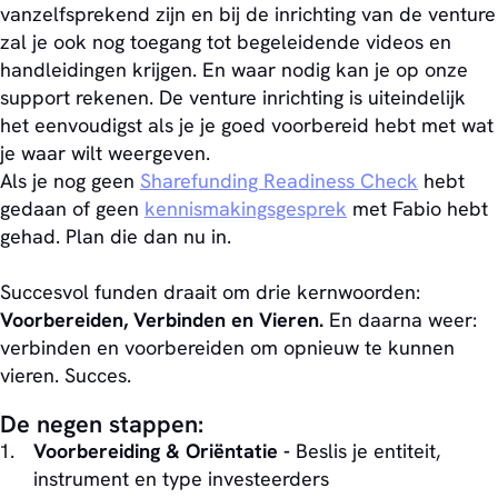
vanzelfsprekend zijn en bij de inrichting van de venture
zal je ook nog toegang tot begeleidende videos en
handleidingen krijgen. En waar nodig kan je op onze
support rekenen. De venture inrichting is uiteindelijk
het eenvoudigst als je je goed voorbereid hebt met wat
je waar wilt weergeven.
Als je nog geen
Sharefunding Readiness Check
hebt
gedaan of geen
kennismakingsgesprek
met Fabio hebt
gehad. Plan die dan nu in.
Succesvol funden draait om drie kernwoorden:
Voorbereiden, Verbinden en Vieren.
En daarna weer:
verbinden en voorbereiden om opnieuw te kunnen
vieren. Succes.
De negen stappen:
Voorbereiding & Oriëntatie -
Beslis je entiteit,
instrument en type investeerders