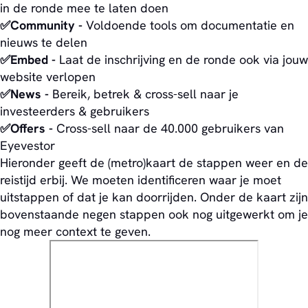
in de ronde mee te laten doen
✅Community -
Voldoende tools om documentatie en
nieuws te delen
✅Embed -
Laat de inschrijving en de ronde ook via jouw
website verlopen
✅News -
Bereik, betrek & cross-sell naar je
investeerders & gebruikers
✅Offers -
Cross-sell naar de 40.000 gebruikers van
Eyevestor
Hieronder geeft de (metro)kaart de stappen weer en de
reistijd erbij. We moeten identificeren waar je moet
uitstappen of dat je kan doorrijden. Onder de kaart zijn
bovenstaande negen stappen ook nog uitgewerkt om je
nog meer context te geven.