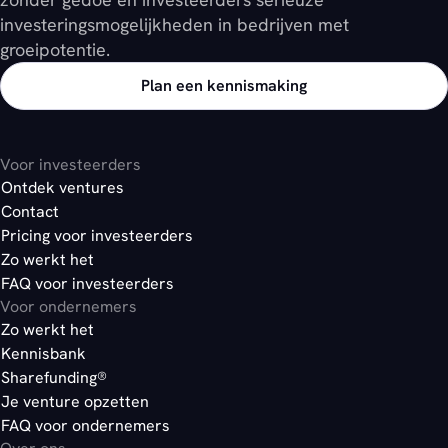
investeringsmogelijkheden in bedrijven met
groeipotentie.
Plan een kennismaking
Voor investeerders
Ontdek ventures
Contact
Pricing voor investeerders
Zo werkt het
FAQ voor investeerders
Voor ondernemers
Zo werkt het
Kennisbank
Sharefunding®
Je venture opzetten
FAQ voor ondernemers