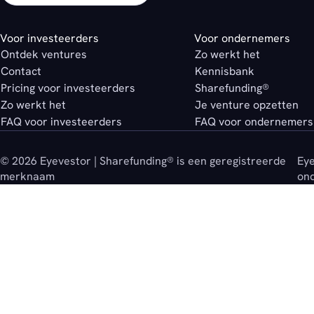
Voor investeerders
Voor ondernemers
Ontdek ventures
Zo werkt het
Contact
Kennisbank
Pricing voor investeerders
Sharefunding®
Zo werkt het
Je venture opzetten
FAQ voor investeerders
FAQ voor ondernemers
© 2026 Eyevestor | Sharefunding® is een geregistreerde
Eye
merknaam
on