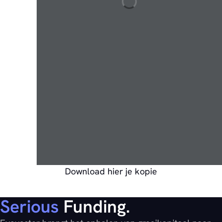
Download hier je kopie
Serious
Funding.