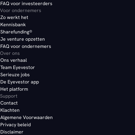
FAQ voor investeerders
Voor ondernemers
Zo werkt het
Kennisbank
Sharefunding®
Je venture opzetten
FAQ voor ondernemers
Over ons
Ons verhaal
Team Eyevestor
Serieuze jobs
De Eyevestor app
Het platform
Support
Contact
Klachten
Algemene Voorwaarden
Privacy beleid
Disclaimer