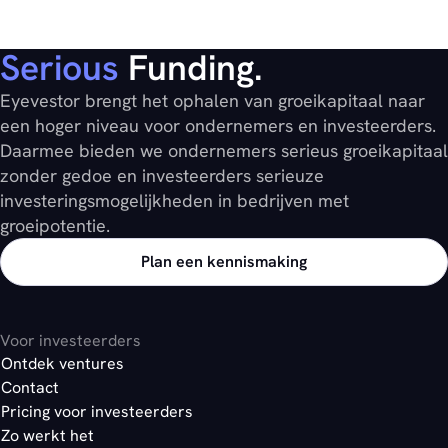
Serious
Funding.
Eyevestor brengt het ophalen van groeikapitaal naar
een hoger niveau voor ondernemers en investeerders.
Daarmee bieden we ondernemers serieus groeikapitaal
zonder gedoe en investeerders serieuze
investeringsmogelijkheden in bedrijven met
groeipotentie.
Plan een kennismaking
Voor investeerders
Ontdek ventures
Contact
Pricing voor investeerders
Zo werkt het