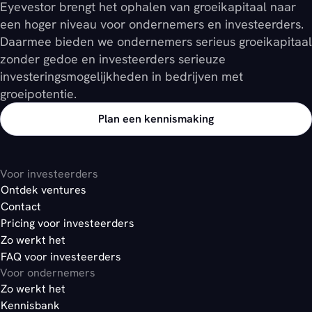
Eyevestor brengt het ophalen van groeikapitaal naar
een hoger niveau voor ondernemers en investeerders.
Daarmee bieden we ondernemers serieus groeikapitaal
zonder gedoe en investeerders serieuze
investeringsmogelijkheden in bedrijven met
groeipotentie.
Plan een kennismaking
Voor investeerders
Ontdek ventures
Contact
Pricing voor investeerders
Zo werkt het
FAQ voor investeerders
Voor ondernemers
Zo werkt het
Kennisbank