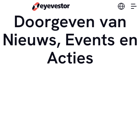
Verander
Doorgeven van
Nieuws, Events en
Acties