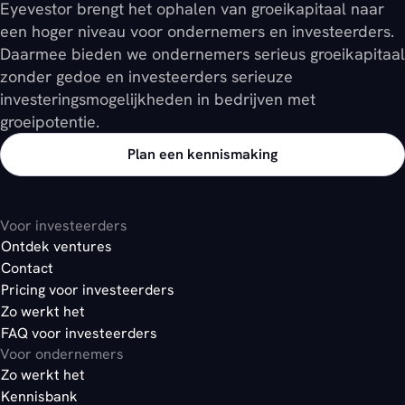
Eyevestor brengt het ophalen van groeikapitaal naar
een hoger niveau voor ondernemers en investeerders.
Daarmee bieden we ondernemers serieus groeikapitaal
zonder gedoe en investeerders serieuze
investeringsmogelijkheden in bedrijven met
groeipotentie.
Plan een kennismaking
Voor investeerders
Ontdek ventures
Contact
Pricing voor investeerders
Zo werkt het
FAQ voor investeerders
Voor ondernemers
Zo werkt het
Kennisbank