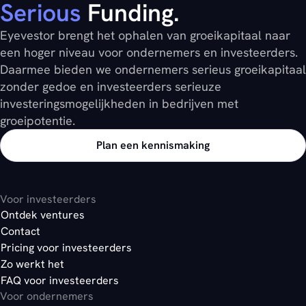
Serious
Funding.
Eyevestor brengt het ophalen van groeikapitaal naar
een hoger niveau voor ondernemers en investeerders.
Daarmee bieden we ondernemers serieus groeikapitaal
zonder gedoe en investeerders serieuze
investeringsmogelijkheden in bedrijven met
groeipotentie.
Plan een kennismaking
Voor investeerders
Ontdek ventures
Contact
Pricing voor investeerders
Zo werkt het
FAQ voor investeerders
Voor ondernemers