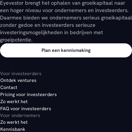
Eyevestor brengt het ophalen van groeikapitaal naar
een hoger niveau voor ondernemers en investeerders.
Daarmee bieden we ondernemers serieus groeikapitaal
zonder gedoe en investeerders serieuze
investeringsmogelijkheden in bedrijven met
groeipotentie.
Plan een kennismaking
Voor investeerders
Ontdek ventures
Contact
Pricing voor investeerders
Zo werkt het
FAQ voor investeerders
Voor ondernemers
Zo werkt het
Kennisbank