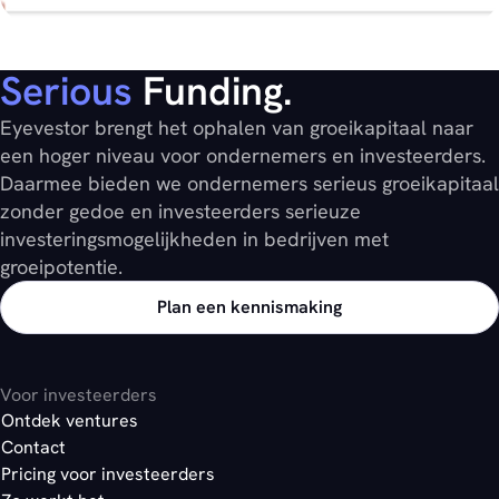
Serious
Funding.
Eyevestor brengt het ophalen van groeikapitaal naar
een hoger niveau voor ondernemers en investeerders.
Daarmee bieden we ondernemers serieus groeikapitaal
zonder gedoe en investeerders serieuze
investeringsmogelijkheden in bedrijven met
groeipotentie.
Plan een kennismaking
Voor investeerders
Ontdek ventures
Contact
Pricing voor investeerders