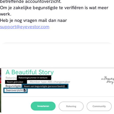
betreffende accountoverzicht.
Om je zakelijke begunstigde te verifiëren is wat meer
werk.
Heb je nog vragen mail dan naar
support@eyevestor.com