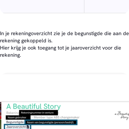
In je rekeningoverzicht zie je de begunstigde die aan de
rekening gekoppeld is.
Hier krijg je ook toegang tot je jaaroverzicht voor die
rekening.