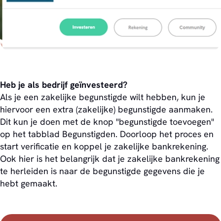
Heb je als bedrijf geïnvesteerd?
Als je een zakelijke begunstigde wilt hebben, kun je
hiervoor een extra (zakelijke) begunstigde aanmaken.
Dit kun je doen met de knop "begunstigde toevoegen"
op het tabblad Begunstigden. Doorloop het proces en
start verificatie en koppel je zakelijke bankrekening.
Ook hier is het belangrijk dat je zakelijke bankrekening
te herleiden is naar de begunstigde gegevens die je
hebt gemaakt.