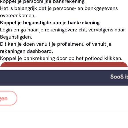
koppel je persoonlijke bankrekening.
Het is belangrijk dat je persoons- en bankgegevens
overeenkomen.
Koppel je begunstigde aan je bankrekening
Login en ga naar je rekeningoverzicht, vervolgens naar
Begunstigden.
Dit kan je doen vanuit je profielmenu of vanuit je
rekeningen dashboard.
Koppel je bankrekening door op het potlood klikken.