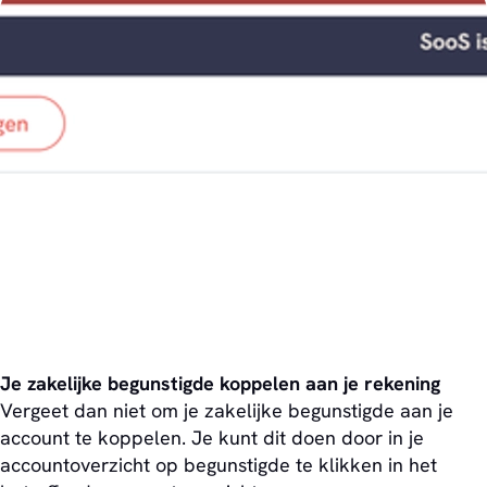
Je zakelijke begunstigde koppelen aan je rekening
Vergeet dan niet om je zakelijke begunstigde aan je
account te koppelen. Je kunt dit doen door in je
accountoverzicht op begunstigde te klikken in het