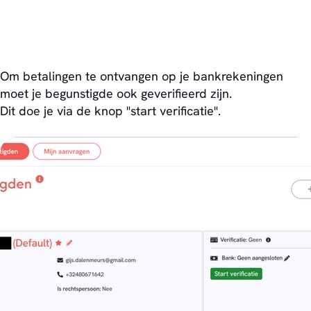
Om betalingen te ontvangen op je bankrekeningen
moet je begunstigde ook geverifieerd zijn.
Dit doe je via de knop "start verificatie".