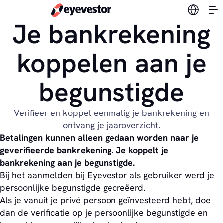
Verander
Je bankrekening
koppelen aan je
begunstigde
Verifieer en koppel eenmalig je bankrekening en
ontvang je jaaroverzicht.
Betalingen kunnen alleen gedaan worden naar je
geverifieerde bankrekening. Je koppelt je
bankrekening aan je begunstigde.
Bij het aanmelden bij Eyevestor als gebruiker werd je
persoonlijke begunstigde gecreëerd.
Als je vanuit je privé persoon geïnvesteerd hebt, doe
dan de verificatie op je persoonlijke begunstigde en