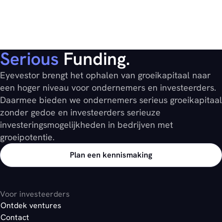
Serious
Funding.
Eyevestor brengt het ophalen van groeikapitaal naar
een hoger niveau voor ondernemers en investeerders.
Daarmee bieden we ondernemers serieus groeikapitaal
zonder gedoe en investeerders serieuze
investeringsmogelijkheden in bedrijven met
groeipotentie.
Plan een kennismaking
Voor investeerders
Ontdek ventures
Contact