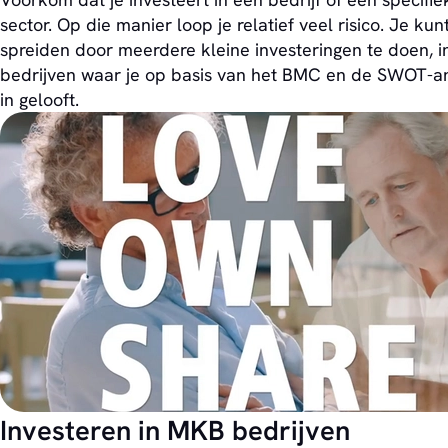
sector. Op die manier loop je relatief veel risico. Je kun
spreiden door meerdere kleine investeringen te doen, i
bedrijven waar je op basis van het BMC en de SWOT-a
in gelooft.
Investeren in MKB bedrijven