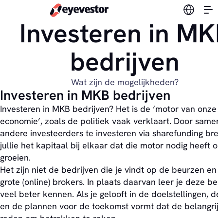
Verander
Investeren in MK
bedrijven
Wat zijn de mogelijkheden?
Investeren in MKB bedrijven
Investeren in MKB bedrijven? Het is de ‘motor van onze
economie’, zoals de politiek vaak verklaart. Door sam
andere investeerders te investeren via sharefunding br
jullie het kapitaal bij elkaar dat die motor nodig heeft 
groeien.
Het zijn niet de bedrijven die je vindt op de beurzen en 
grote (online) brokers. In plaats daarvan leer je deze be
veel beter kennen. Als je gelooft in de doelstellingen, d
en de plannen voor de toekomst vormt dat de belangri