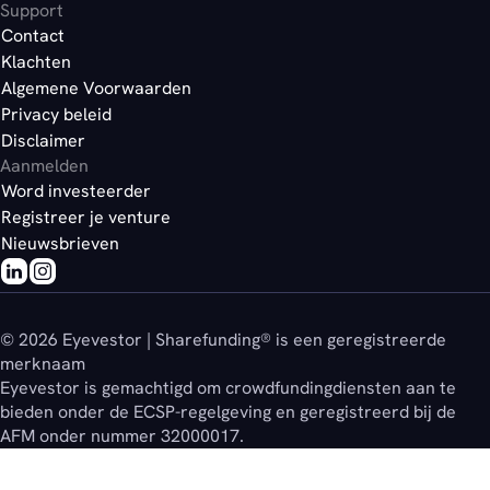
Support
Contact
Klachten
Algemene Voorwaarden
Privacy beleid
Disclaimer
Aanmelden
Word investeerder
Registreer je venture
Nieuwsbrieven
© 2026 Eyevestor | Sharefunding® is een geregistreerde
merknaam
Eyevestor is gemachtigd om crowdfundingdiensten aan te
bieden onder de ECSP-regelgeving en geregistreerd bij de
AFM onder nummer 32000017.