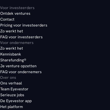
Voor investeerders
Ontdek ventures
Contact
Pricing voor investeerders
Zo werkt het
FAQ voor investeerders
Voor ondernemers
Zo werkt het
Kennisbank
Sharefunding®
Je venture opzetten
FAQ voor ondernemers
Over ons
Ons verhaal
Team Eyevestor
Serieuze jobs
De Eyevestor app
Het platform