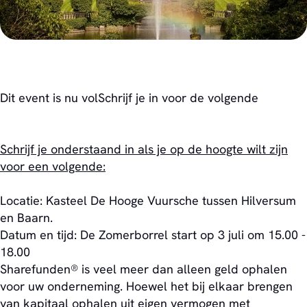
Dit event is nu volSchrijf je in voor de volgende
Schrijf je onderstaand in als je op de hoogte wilt zijn
voor een volgende:
Locatie: Kasteel De Hooge Vuursche tussen Hilversum
en Baarn.
Datum en tijd: De Zomerborrel start op 3 juli om 15.00 -
18.00
Sharefunden® is veel meer dan alleen geld ophalen
voor uw onderneming. Hoewel het bij elkaar brengen
van kapitaal ophalen uit eigen vermogen met