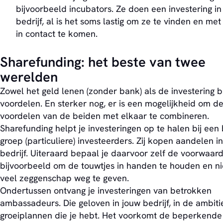
bijvoorbeeld incubators. Ze doen een investering in
bedrijf, al is het soms lastig om ze te vinden en met
in contact te komen.
Sharefunding: het beste van twee
werelden
Zowel het geld lenen (zonder bank) als de investering 
voordelen. En sterker nog, er is een mogelijkheid om d
voordelen van de beiden met elkaar te combineren.
Sharefunding helpt je investeringen op te halen bij een
groep (particuliere) investeerders. Zij kopen aandelen i
bedrijf. Uiteraard bepaal je daarvoor zelf de voorwaar
bijvoorbeeld om de touwtjes in handen te houden en ni
veel zeggenschap weg te geven.
Ondertussen ontvang je investeringen van betrokken
ambassadeurs. Die geloven in jouw bedrijf, in de ambiti
groeiplannen die je hebt. Het voorkomt de beperkende