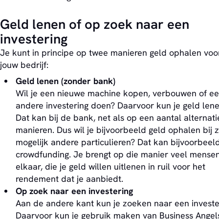
Geld lenen of op zoek naar een
investering
Je kunt in principe op twee manieren geld ophalen voo
jouw bedrijf:
Geld lenen (zonder bank)
Wil je een nieuwe machine kopen, verbouwen of e
andere investering doen? Daarvoor kun je geld lene
Dat kan bij de bank, net als op een aantal alternat
manieren. Dus wil je bijvoorbeeld geld ophalen bij 
mogelijk andere particulieren? Dat kan bijvoorbeel
crowdfunding. Je brengt op die manier veel mensen
elkaar, die je geld willen uitlenen in ruil voor het
rendement dat je aanbiedt.
Op zoek naar een investering
Aan de andere kant kun je zoeken naar een investe
Daarvoor kun je gebruik maken van Business Angel