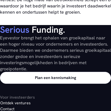
waardoor je het bedrijf waarin je investeert daadwerkeli
kennen en ondertussen helpt te groeien.
Serious
Funding.
Eyevestor brengt het ophalen van groeikapitaal naar
een hoger niveau voor ondernemers en investeerders.
Daarmee bieden we ondernemers serieus groeikapitaal
zonder gedoe en investeerders serieuze
investeringsmogelijkheden in bedrijven met
groeipotentie.
Plan een kennismaking
Voor investeerders
Ontdek ventures
Contact