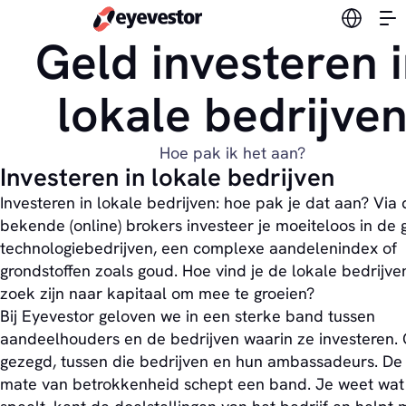
Verander
Geld investeren 
lokale bedrijve
Hoe pak ik het aan?
Investeren in lokale bedrijven
Investeren in lokale bedrijven: hoe pak je dat aan? Via 
bekende (online) brokers investeer je moeiteloos in de 
technologiebedrijven, een complexe aandelenindex of
grondstoffen zoals goud. Hoe vind je de lokale bedrijve
zoek zijn naar kapitaal om mee te groeien?
Bij Eyevestor geloven we in een sterke band tussen
aandeelhouders en de bedrijven waarin ze investeren. 
gezegd, tussen die bedrijven en hun ambassadeurs. De
mate van betrokkenheid schept een band. Je weet wat