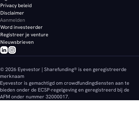
Privacy beleid
Disclaimer
Aanmelden
Word investeerder
Registreer je venture
Nieuwsbrieven
© 2026 Eyevestor | Sharefunding® is een geregistreerde
merknaam
Eyevestor is gemachtigd om crowdfundingdiensten aan te
bieden onder de ECSP-regelgeving en geregistreerd bij de
AFM onder nummer 32000017.