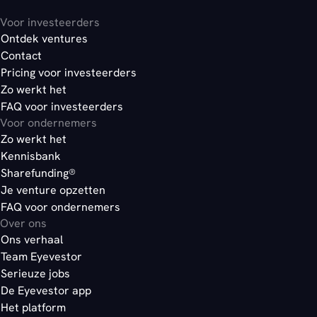
Voor investeerders
Ontdek ventures
Contact
Pricing voor investeerders
Zo werkt het
FAQ voor investeerders
Voor ondernemers
Zo werkt het
Kennisbank
Sharefunding®
Je venture opzetten
FAQ voor ondernemers
Over ons
Ons verhaal
Team Eyevestor
Serieuze jobs
De Eyevestor app
Het platform