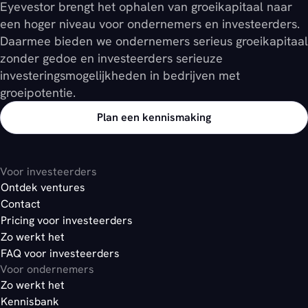
Eyevestor brengt het ophalen van groeikapitaal naar
een hoger niveau voor ondernemers en investeerders.
Daarmee bieden we ondernemers serieus groeikapitaal
zonder gedoe en investeerders serieuze
investeringsmogelijkheden in bedrijven met
groeipotentie.
Plan een kennismaking
Voor investeerders
Ontdek ventures
Contact
Pricing voor investeerders
Zo werkt het
FAQ voor investeerders
Voor ondernemers
Zo werkt het
Kennisbank