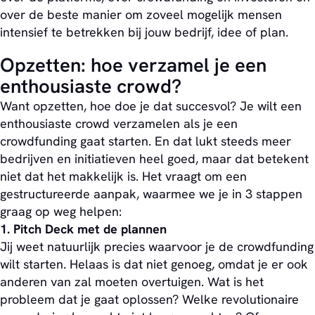
over de beste manier om zoveel mogelijk mensen
intensief te betrekken bij jouw bedrijf, idee of plan.
Opzetten: hoe verzamel je een
enthousiaste crowd?
Want opzetten, hoe doe je dat succesvol? Je wilt een
enthousiaste crowd verzamelen als je een
crowdfunding gaat starten. En dat lukt steeds meer
bedrijven en initiatieven heel goed, maar dat betekent
niet dat het makkelijk is. Het vraagt om een
gestructureerde aanpak, waarmee we je in 3 stappen
graag op weg helpen:
1. Pitch Deck met de plannen
Jij weet natuurlijk precies waarvoor je de crowdfunding
wilt starten. Helaas is dat niet genoeg, omdat je er ook
anderen van zal moeten overtuigen. Wat is het
probleem dat je gaat oplossen? Welke revolutionaire