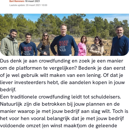
Dus denk je aan crowdfunding en zoek je een manier
om de platformen te vergelijken? Bedenk je dan eerst
of je wel gebruik wilt maken van een lening. Of dat je
liever investeerders hebt, die aandelen kopen in jouw
bedrijf.
Een traditionele crowdfunding leidt tot schuldeisers.
Natuurlijk zijn die betrokken bij jouw plannen en de
manier waarop je met jouw bedrijf aan slag wilt. Toch is
het voor hen vooral belangrijk dat je met jouw bedrijf
voldoende omzet (en winst maakt)om de geleende