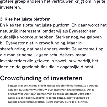
grotere groep anderen het vertrouwen krijgt om in je te
investeren.
3. Kies het juiste platform
En kies ten slotte het juiste platform. En daar wordt het
natuurlijk interessant, omdat wij als Eyevestor een
duidelijke voorkeur hebben. Sterker nog, we geloven
bij Eyevestor niet in crowdfunding. Maar in
sharefunding, dat heel anders werkt. Je verzamelt op
die manier namelijk geen schuldeisers, maar
investeerders die geloven in zowel jouw bedrijf, het
idee en de groeiambities die je ongetwijfeld hebt.
Crowdfunding of investeren