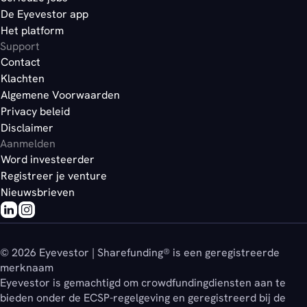
De Eyevestor app
Het platform
Support
Contact
Klachten
Algemene Voorwaarden
Privacy beleid
Disclaimer
Aanmelden
Word investeerder
Registreer je venture
Nieuwsbrieven
© 2026 Eyevestor | Sharefunding® is een geregistreerde
merknaam
Eyevestor is gemachtigd om crowdfundingdiensten aan te
bieden onder de ECSP-regelgeving en geregistreerd bij de