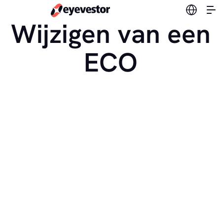
Verander
Wijzigen van een
ECO